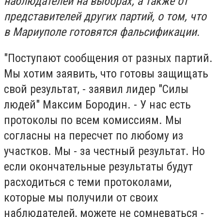
наблюдателей на выборах, а также от
представителей других партий, о том, что
в Мариуполе готовятся фальсификации.
"Поступают сообщения от разных партий.
Мы хотим заявить, что готовы защищать
свой результат, - заявил лидер "Силы
людей" Максим Бородин. - У нас есть
протоколы по всем комиссиям. Мы
согласны на пересчет по любому из
участков. Мы - за честный результат. Но
если окончательные результаты будут
расходиться с теми протоколами,
которые мы получили от своих
наблюдателей, можете не сомневаться -