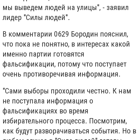
мы выведем людей на улицы", - заявил
лидер "Силы людей".
В комментарии 0629 Бородин пояснил,
что пока не понятно, в интересах какой
именно партии готовятся
фальсификации, потому что поступает
очень противоречивая информация.
"Сами выборы проходили честно. К нам
не поступала информация о
фальсификациях во время
избирательного процесса. Посмотрим,
как будут разворачиваться события. Но в