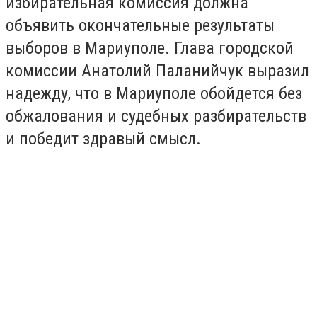
избирательная комиссия должна
объявить окончательные результаты
выборов в Мариуполе. Глава городской
комиссии Анатолий Паланийчук выразил
надежду, что в Мариуполе обойдется без
обжалования и судебных разбирательств
и победит здравый смысл.