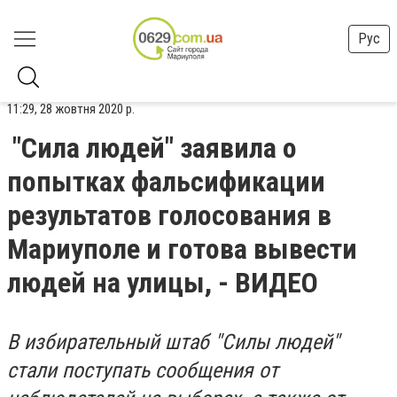
Рус
11:29, 28 жовтня 2020 р.
"Сила людей" заявила о
попытках фальсификации
результатов голосования в
Мариуполе и готова вывести
людей на улицы, - ВИДЕО
В избирательный штаб "Силы людей"
стали поступать сообщения от