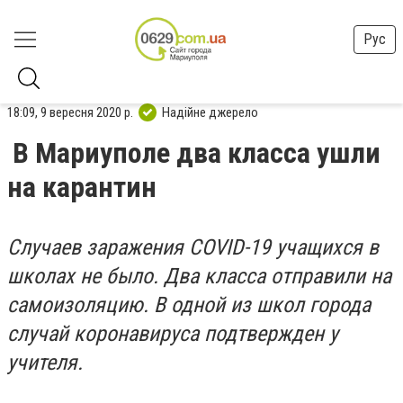
Рус
18:09, 9 вересня 2020 р.
Надійне джерело
В Мариуполе два класса ушли
на карантин
Случаев заражения COVID-19 учащихся в
школах не было. Два класса отправили на
самоизоляцию. В одной из школ города
случай коронавируса подтвержден у
учителя.