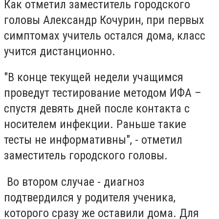
Как отметил заместитель городского
головы Александр Кочурин, при первых
симптомах учитель остался дома, класс
учится дистанционно.
"В конце текущей недели учащимся
проведут тестирование методом ИФА –
спустя девять дней после контакта с
носителем инфекции. Раньше такие
тесты не информативны", - отметил
заместитель городского головы.
Во втором случае - диагноз
подтвердился у родителя ученика,
которого сразу же оставили дома. Для