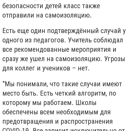
безопасности детей класс также
отправили на самоизоляцию.
Есть еще один подтверждённый случай у
одного из педагогов. Учитель соблюдал
все рекомендованные мероприятия и
сразу же ушел на самоизоляцию. Угрозы
для коллег и учеников – нет.
"Мы понимали, что такие случаи имеют
место быть. Есть четкий алгоритм, по
которому мы работаем. Школы
обеспечены всем необходимым для
предотвращения и распространения
COVID-19. Все зависит исключительно от