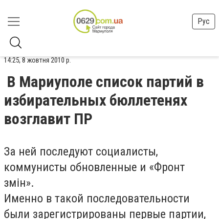
Рус
14:25, 8 жовтня 2010 р.
В Мариуполе список партий в
избирательных бюллетенях
возглавит ПР
За ней последуют социалисты,
коммунисты обновленные и «Фронт
змін».
Именно в такой последовательности
были зарегистрированы первые партии,