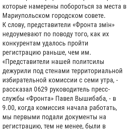
которые намерены побороться за места в
Мариупольском городском совете.
К слову, представители «Фронта змін»
недоумевают по поводу того, как их
конкурентам удалось пройти
регистрацию раньше, чем им.
«Представители нашей политсилы
дежурили под стенами территориальной
избирательной комиссии с семи утра, -
рассказал 0629 руководитель пресс-
службы «Фронта» Павел Вышибаба, - в
9.00, когда комиссия начала работать,
мы первыми подали документы на
регистрацию, тем не менее, были в