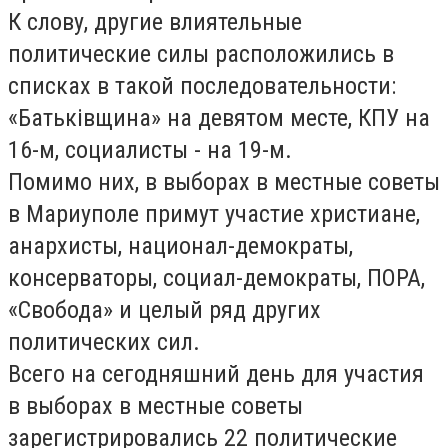
К слову, другие влиятельные
политические силы расположились в
списках в такой последовательности:
«Батьківщина» на девятом месте, КПУ на
16-м, социалисты - на 19-м.
Помимо них, в выборах в местные советы
в Мариуполе примут участие христиане,
анархисты, национал-демократы,
консерваторы, социал-демократы, ПОРА,
«Свобода» и целый ряд других
политических сил.
Всего на сегодняшний день для участия
в выборах в местные советы
зарегистрировались 22 политические