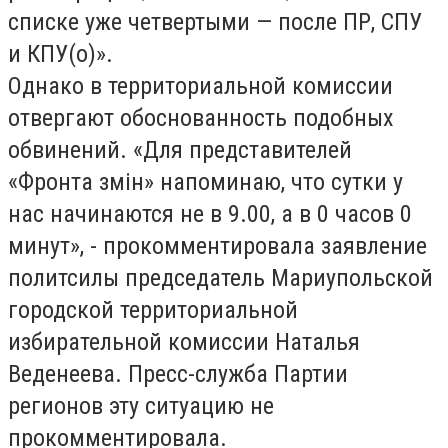
списке уже четвертыми — после ПР, СПУ
и КПУ(о)».
Однако в территориальной комиссии
отвергают обоснованность подобных
обвинений. «Для представителей
«Фронта змін» напоминаю, что сутки у
нас начинаются не в 9.00, а в 0 часов 0
минут», - прокомментировала заявление
политсилы председатель Мариупольской
городской территориальной
избирательной комиссии Наталья
Веденеева. Пресс-служба Партии
регионов эту ситуацию не
прокомментировала.