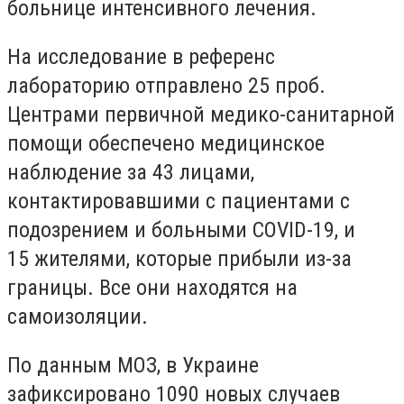
больнице интенсивного лечения.
На исследование в референс
лабораторию отправлено 25 проб.
Центрами первичной медико-санитарной
помощи обеспечено медицинское
наблюдение за 43 лицами,
контактировавшими с пациентами с
подозрением и больными COVID-19, и
15 жителями, которые прибыли из-за
границы. Все они находятся на
самоизоляции.
По данным МОЗ, в Украине
зафиксировано 1090 новых случаев