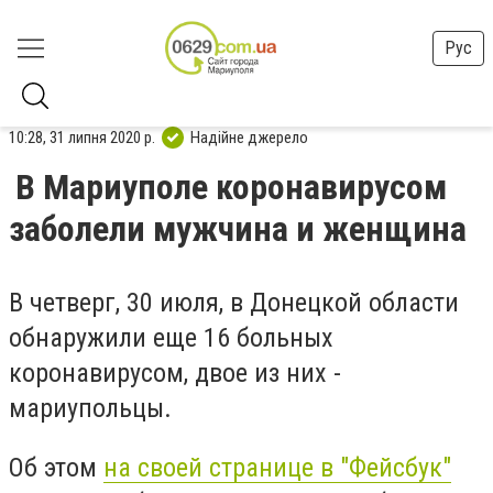
Рус
10:28, 31 липня 2020 р.
Надійне джерело
В Мариуполе коронавирусом
заболели мужчина и женщина
В четверг, 30 июля, в Донецкой области
обнаружили еще 16 больных
коронавирусом, двое из них -
мариупольцы.
Об этом
на своей странице в "Фейсбук"