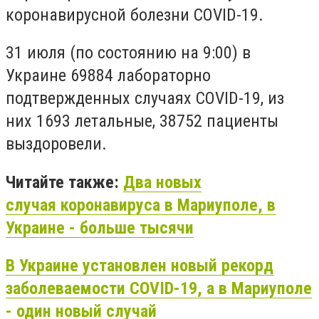
коронавирусной болезни COVID-19.
31 июля (по состоянию на 9:00) в
Украине 69884 лабораторно
подтвержденных случаях COVID-19, из
них 1693 летальные, 38752 пациенты
выздоровели.
Читайте также:
Два новых
случая коронавируса в Мариуполе, в
Украине - больше тысячи
В Украине установлен новый рекорд
заболеваемости COVID-19, а в Мариуполе
- один новый случай