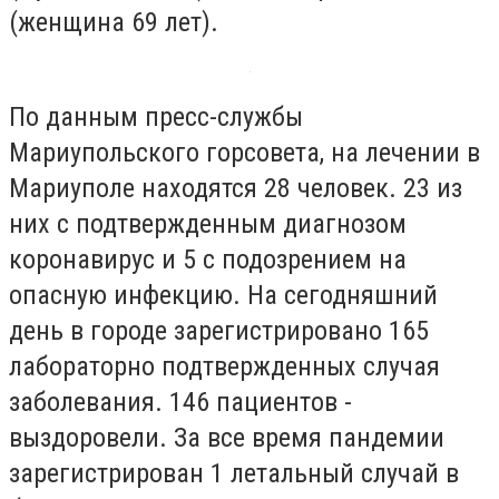
(женщина 69 лет).
По данным пресс-службы
Мариупольского горсовета, на лечении в
Мариуполе находятся 28 человек. 23 из
них с подтвержденным диагнозом
коронавирус и 5 с подозрением на
опасную инфекцию. На сегодняшний
день в городе зарегистрировано 165
лабораторно подтвержденных случая
заболевания. 146 пациентов -
выздоровели. За все время пандемии
зарегистрирован 1 летальный случай в