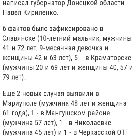
написал губернатор Донецкой области
Павел Кириленко.
6 фактов было зафиксировано в
Славянске (10-летний мальчик, мужчины
41 и 72 лет, 9-месячная девочка и
женщины 42 и 63 лет), 5 - в Краматорске
(мужчины 20 и 69 лет и женщины 40, 57 и
79 лет).
Еще 2 новых случая выявили в
Мариуполе (мужчина 48 лет и женщина
61 года), 1 - в Мангушском районе
(мужчина 57 лет), 1 - в Николаевке
(мужчина 45 лет) и 1 - в Черкасской ОТГ