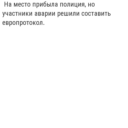
На место прибыла полиция, но
участники аварии решили составить
европротокол.