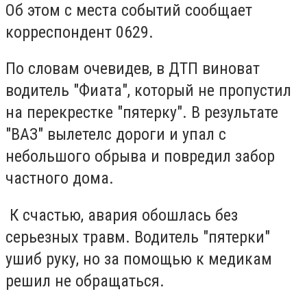
Об этом с места событий сообщает
корреспондент 0629.
По словам очевидев, в ДТП виноват
водитель "Фиата", который не пропустил
на перекрестке "пятерку". В результате
"ВАЗ" вылетелс дороги и упал с
небольшого обрыва и повредил забор
частного дома.
К счастью, авария обошлась без
серьезных травм. Водитель "пятерки"
ушиб руку, но за помощью к медикам
решил не обращаться.