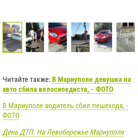
Читайте также:
В Мариуполе девушка на
авто сбила велосипедиста, - ФОТО
В Мариуполе водитель сбил пешехода, -
ФОТО
День ДТП. На Левобережье Мариуполя