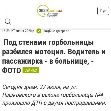
Рус
16:59, 27 липня 2020 р.
Надійне джерело
Под стенами горбольницы
разбился мотоцил. Водитель и
пассажирка - в больнице, -
ФОТО
СЕЙЧАС
Сегодня днем, 27 июля, на ул.
Пашковского в районе горбольницы №4
произошло ДТП с двумя пострадавшими.