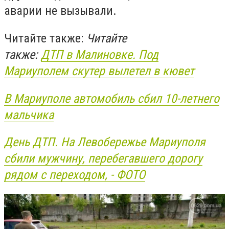
аварии не вызывали.
Читайте также:
Читайте
также:
ДТП в Малиновке. Под
Мариуполем скутер вылетел в кювет
В Мариуполе автомобиль сбил 10-летнего
мальчика
День ДТП. На Левобережье Мариуполя
сбили мужчину, перебегавшего дорогу
рядом с переходом, - ФОТО