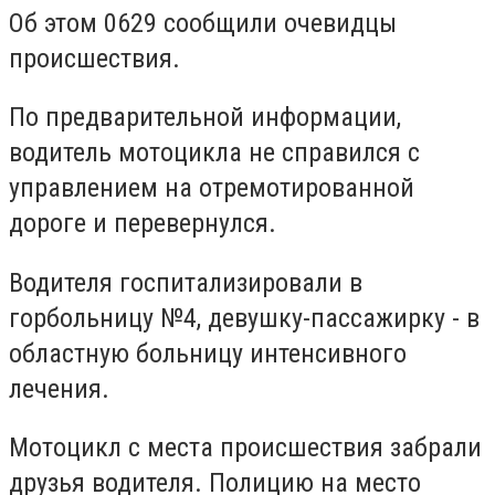
Об этом 0629 сообщили очевидцы
происшествия.
По предварительной информации,
водитель мотоцикла не справился с
управлением на отремотированной
дороге и перевернулся.
Водителя госпитализировали в
горбольницу №4, девушку-пассажирку - в
областную больницу интенсивного
лечения.
Мотоцикл с места происшествия забрали
друзья водителя. Полицию на место