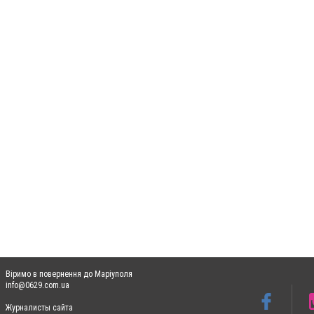
Віримо в повернення до Маріуполя
info@0629.com.ua
Журналисты сайта