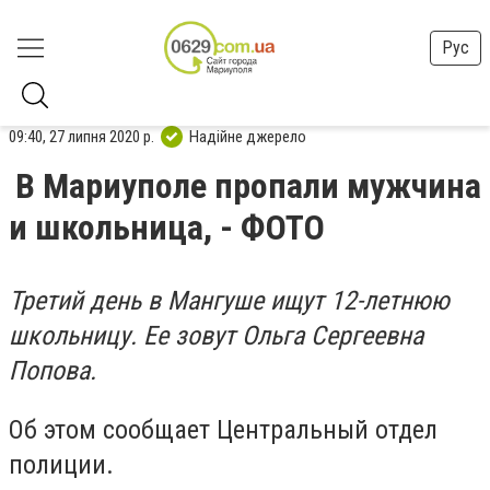
Рус
09:40, 27 липня 2020 р.
Надійне джерело
В Мариуполе пропали мужчина
и школьница, - ФОТО
Третий день в Мангуше ищут 12-летнюю
школьницу. Ее зовут Ольга Сергеевна
Попова.
Об этом сообщает Центральный отдел
полиции.