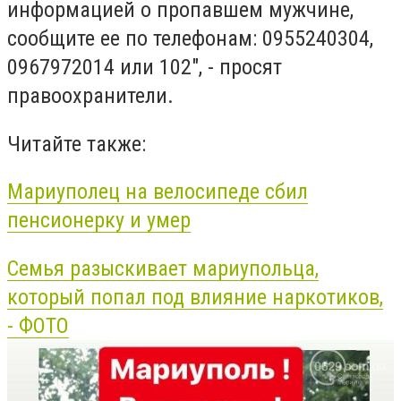
информацией о пропавшем мужчине,
сообщите ее по телефонам: 0955240304,
0967972014 или 102", - просят
правоохранители.
Читайте также:
Мариуполец на велосипеде сбил
пенсионерку и умер
Семья разыскивает мариупольца,
который попал под влияние наркотиков,
- ФОТО