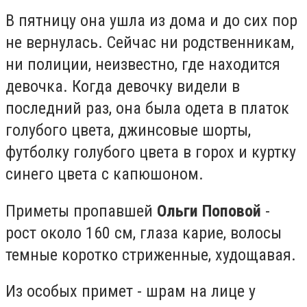
В пятницу она ушла из дома и до сих пор
не вернулась. Сейчас ни родственникам,
ни полиции, неизвестно, где находится
девочка. Когда девочку видели в
последний раз, она была одета в платок
голубого цвета, джинсовые шорты,
футболку голубого цвета в горох и куртку
синего цвета с капюшоном.
Приметы пропавшей
Ольги Поповой
-
рост около 160 см, глаза карие, волосы
темные коротко стриженные, худощавая.
Из особых примет - шрам на лице у