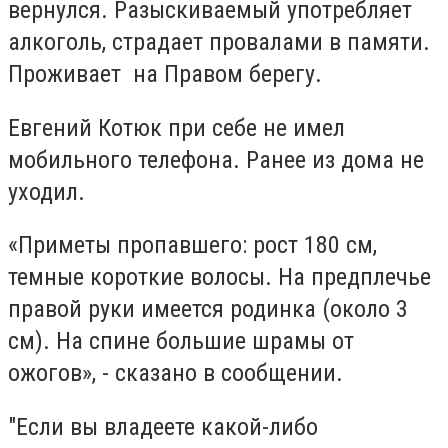
вернулся. Разыскиваемый употребляет
алкоголь, страдает провалами в памяти.
Проживает на Правом берегу.
Евгений Котюк при себе не имел
мобильного телефона. Ранее из дома не
уходил.
«Приметы пропавшего: рост 180 см,
темные короткие волосы. На предплечье
правой руки имеется родинка (около 3
см). На спине большие шрамы от
ожогов», - сказано в сообщении.
"Если вы владеете какой-либо