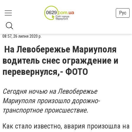
Рус
08:57, 26 липня 2020 р.
На Левобережье Мариуполя
водитель снес ограждение и
перевернулся,- ФОТО
Сегодня ночью на Левобережье
Мариуполя произошло дорожно-
транспортное происшествие
.
Как стало известно, авария произошла на