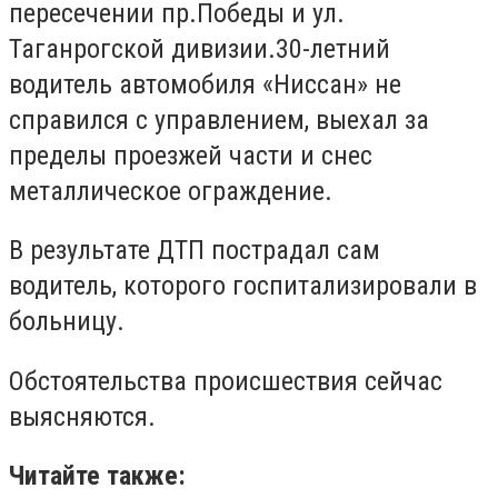
пересечении пр.Победы и ул.
Таганрогской дивизии.30-летний
водитель автомобиля «Ниссан» не
справился с управлением, выехал за
пределы проезжей части и снес
металлическое ограждение.
В результате ДТП пострадал сам
водитель, которого госпитализировали в
больницу.
Обстоятельства происшествия сейчас
выясняются.
Читайте также: