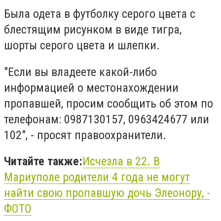
Была одета в футболку серого цвета с
блестящим рисунком в виде тигра,
шорты серого цвета и шлепки.
"Если вы владеете какой-либо
информацией о местонахождении
пропавшей, просим сообщить об этом по
телефонам: 0987130157, 0963424677 или
102", - просят правоохранители.
Читайте также:
Исчезла в 22. В
Мариуполе родители 4 года не могут
найти свою пропавшую дочь Элеонору, -
ФОТО