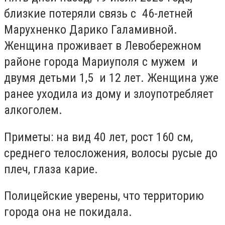
близкие потеряли связь с 46-летней
Марухненко Дарико Галамивной.
Женщина проживает в Левобережном
районе города Мариуполя с мужем и
двумя детьми 1,5 и 12 лет. Женщина уже
ранее уходила из дому и злоупотребляет
алкоголем.
Приметы: на вид 40 лет, рост 160 см,
среднего телосложения, волосы русые до
плеч, глаза карие.
Полицейские уверены, что территорию
города она не покидала.