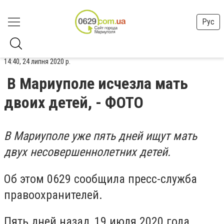
Рус
14:40, 24 липня 2020 р.
В Мариуполе исчезла мать
двоих детей, - ФОТО
В Мариуполе уже пять дней ищут мать
двух несовершеннолетних детей.
Об этом 0629 сообщила пресс-служба
правоохранителей.
Пять дней назад, 19 июля 2020 года,