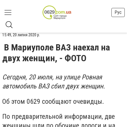
Рус
15:49, 20 липня 2020 р.
В Мариуполе ВАЗ наехал на
двух женщин, - ФОТО
Сегодня, 20 июля, на улице Ровная
автомобиль ВАЗ сбил двух женщин.
Об этом 0629 сообщают очевидцы.
По предварительной информации, две
женщины шли по обочине дороги и на