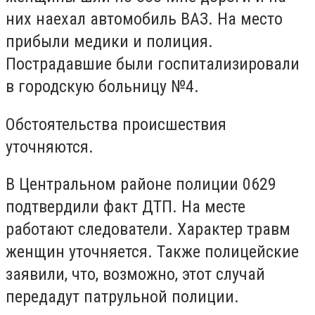
них наехал автомобиль ВАЗ. На место
прибыли медики и полиция.
Пострадавшие были госпитализировали
в городскую больницу №4.
Обстоятельства происшествия
уточняются.
В Центральном районе полиции 0629
подтвердили факт ДТП. На месте
работают следователи. Характер травм
женщин уточняется. Также полицейские
заявили, что, возможно, этот случай
передадут патрульной полиции.