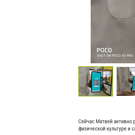
Сейчас Матвей активно 
физической культуре и с