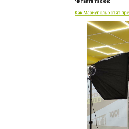
Читайте также:
Как Мариуполь хотят пр