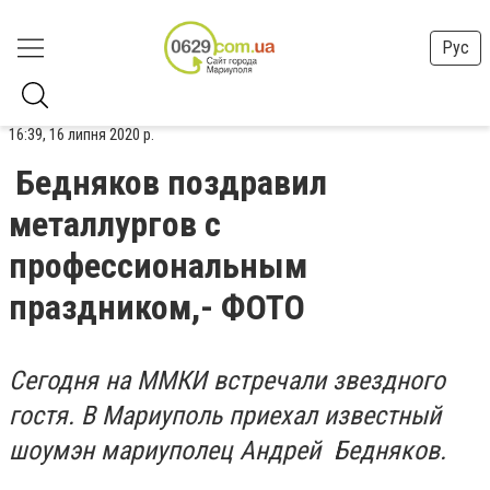
Рус
16:39, 16 липня 2020 р.
Бедняков поздравил
металлургов с
профессиональным
праздником,- ФОТО
Сегодня на ММКИ встречали звездного
гостя. В Мариуполь приехал известный
шоумэн мариуполец Андрей Бедняков.