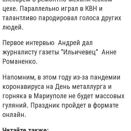
цехе. Параллельно играл в КВН и
талантливо пародировал голоса других
людей.
Первое интервью Андрей дал
журналисту газеты "Ильичевец" Анне
Романенко.
Напомним, в
этом году из-за пандемии
коронавируса на День металлурга и
горняка в Мариуполе не будет массовых
гуляний. Праздник пройдет в формате
онлайн.
Читайте также: