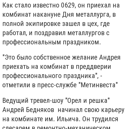
Как стало известно 0629, он приехал на
комбинат накануне Дня металлурга, в
полной экипировке зашел в цех, где
работал, и поздравил металлургов с
профессиональным праздником.
"Это было собственное желание Андрея
приехать на комбинат в преддверии
профессионального праздника", -
отметили в пресс-службе "Метинвеста"
Ведущий тревел-шоу "Орел и решка"
Андрей Бедняков начинал свою карьеру
на комбинате им. Ильича. Он трудился
слесарем в ремонтно-механическом