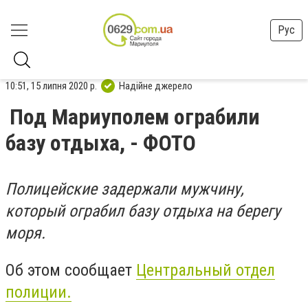
Рус
10:51, 15 липня 2020 р.
Надійне джерело
Под Мариуполем ограбили
базу отдыха, - ФОТО
Полицейские задержали мужчину,
который ограбил базу отдыха на берегу
моря.
Об этом сообщает
Центральный отдел
полиции.