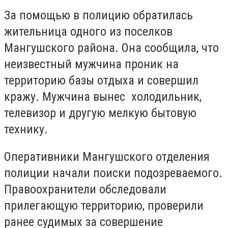
За помощью в полицию обратилась
жительница одного из поселков
Мангушского района. Она сообщила, что
неизвестный мужчина проник на
территорию базы отдыха и совершил
кражу. Мужчина вынес холодильник,
телевизор и другую мелкую бытовую
технику.
Оперативники Мангушского отделения
полиции начали поиски подозреваемого.
Правоохранители обследовали
прилегающую территорию, проверили
ранее судимых за совершение