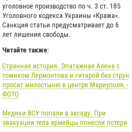
уголовное производство по ч. 3 ст. 185
Уголовного кодекса Украины «Кража».
Санкция статьи предусматривает до 6
лет лишения свободы.
Читайте также
:
Странная история. Эпатажная Алена с
томиком Лермонтова и гитарой без струн
просит милостыню в центре Мариуполя, -
ФОТО
Медики
ВСУ
попали в засаду. При
эвакуации тела армейцы понесли потери