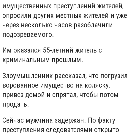
имущественных преступлений жителей,
опросили других местных жителей и уже
через несколько часов разоблачили
подозреваемого.
Им оказался 55-летний житель с
криминальным прошлым.
Злоумышленник рассказал, что погрузил
ворованное имущество на коляску,
привез домой и спрятал, чтобы потом
продать.
Сейчас мужчина задержан. По факту
преступления следователями открыто