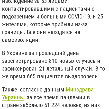
наблюдение за 53 лицами,
контактировавшими с пациентами с
подозрением и больными COVID-19, и 25
жителями, которые прибыли из-за
границы. Все они находятся на
самоизоляции.
В Украине за прошедший день
зарегистрировано 810 новых случаев и
зафиксирован 21 летальный случай. В то
же время 665 пациентов выздоровели.
Также согласно данным
Минздрава
Украины
за все время пандемии в
стране заболело 51 224 человек, из них