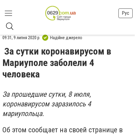
Рус
09:31, 9 липня 2020 р.
Надійне джерело
За сутки коронавирусом в
Мариуполе заболели 4
человека
За прошедшие сутки, 8 июля,
коронавирусом заразилось 4
мариупольца.
Об этом сообщает на своей странице в