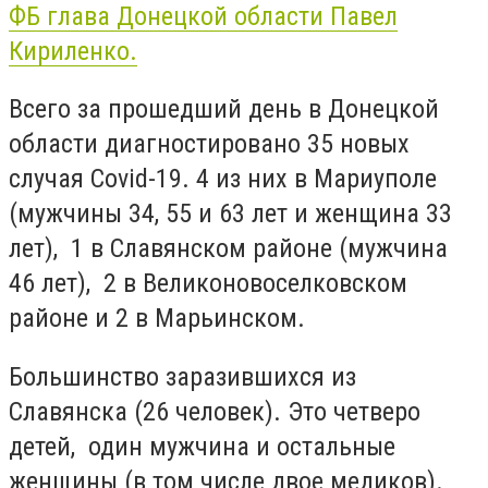
ФБ глава Донецкой области Павел
Кириленко.
Всего за прошедший день в Донецкой
области диагностировано 35 новых
случая Covid-19. 4 из них в Мариуполе
(мужчины 34, 55 и 63 лет и женщина 33
лет), 1 в Славянском районе (мужчина
46 лет), 2 в Великоновоселковском
районе и 2 в Марьинском.
Большинство заразившихся из
Славянска (26 человек). Это четверо
детей, один мужчина и остальные
женщины (в том числе двое медиков).