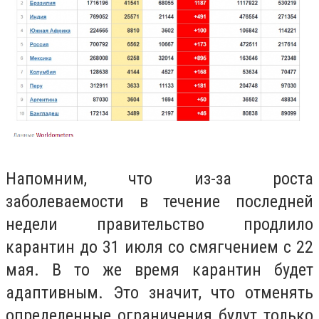
Напомним, что из-за роста
заболеваемости в течение последней
недели правительство продлило
карантин до 31 июля со смягчением с 22
мая. В то же время карантин будет
адаптивным. Это значит, что отменять
определенные ограничения будут только