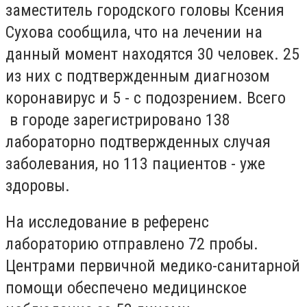
заместитель городского головы Ксения
Сухова сообщила, что на лечении на
данный момент находятся 30 человек. 25
из них с подтвержденным диагнозом
коронавирус и 5 - с подозрением. Всего
в городе зарегистрировано 138
лабораторно подтвержденных случая
заболевания, но 113 пациентов - уже
здоровы.
На исследование в референс
лабораторию отправлено 72 пробы.
Центрами первичной медико-санитарной
помощи обеспечено медицинское