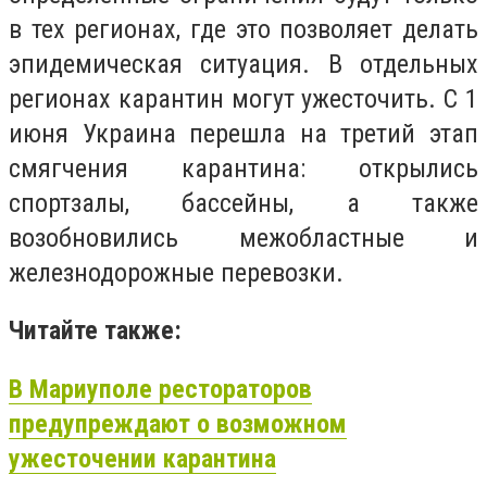
в тех регионах, где это позволяет делать
эпидемическая ситуация. В отдельных
регионах карантин могут ужесточить. С 1
июня Украина перешла на третий этап
смягчения карантина: открылись
спортзалы, бассейны, а также
возобновились межобластные и
железнодорожные перевозки.
Читайте также:
В Мариуполе рестораторов
предупреждают о возможном
ужесточении карантина