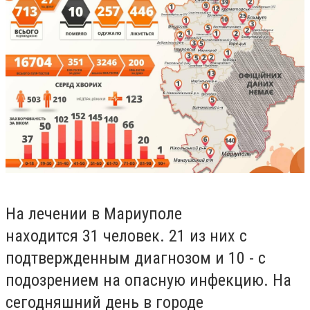
На лечении
в Мариуполе
наход
и
тся 31 человек. 21 из них с
подтвержденным диагнозом и 10 - с
подозрением на опасную инфекцию. На
сегодняшний день в городе