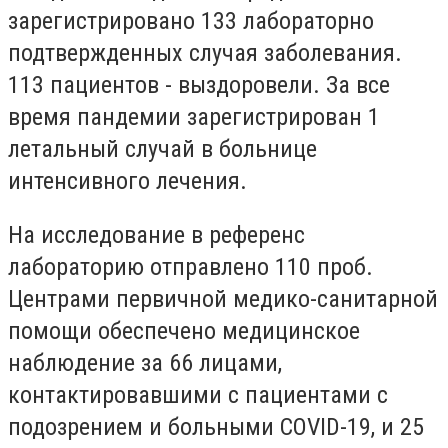
зарегистрировано 133 лабораторно
подтвержденных случая заболевания.
113 пациентов - выздоровели. За все
время пандемии зарегистрирован 1
летальный случай в больнице
интенсивного лечения.
На исследование в референс
лабораторию отправлено 110 проб.
Центрами первичной медико-санитарной
помощи обеспечено медицинское
наблюдение за 66 лицами,
контактировавшими с пациентами с
подозрением и больными COVID-19, и 25