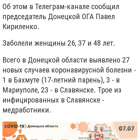
Об этом в Телеграм-канале сообщил
председатель Донецкой ОГА Павел
Кириленко.
Заболели женщины 26, 37 и 48 лет.
Всего в Донецкой области выявлено
27
новых случаев коронавирусной болезни -
1 в Бахмуте (17-летний парень), 3 - в
Мариуполе, 23 - в Славянске. Трое из
инфицированных в Славянске -
медработники.