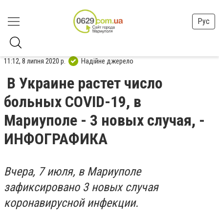
Рус
11:12, 8 липня 2020 р.
Надійне джерело
В Украине растет число
больных COVID-19, в
Мариуполе - 3 новых случая, -
ИНФОГРАФИКА
Вчера, 7 июля, в Мариуполе
зафиксировано 3 новых случая
коронавирусной инфекции.