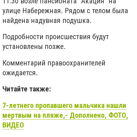
11:30 возле пансионата "Акация" на
улице Набережная. Рядом с телом была
найдена надувная подушка.
Подробности происшествия будут
установлены позже.
Комментарий правоохранителей
ожидается.
Читайте также:
7-летнего пропавшего мальчика нашли
мертвым на пляже,- Дополнено, ФОТО,
ВИДЕО