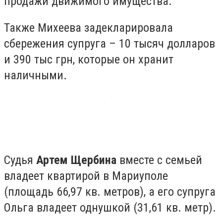
продажи движимого имущества.
Также Михеева задекларировала
сбережения супруга – 10 тысяч долларов
и 390 тыс грн, которые он хранит
наличными.
Судья
Артем Щербина
вместе с семьей
владеет квартирой в Мариуполе
(площадь 66,97 кв. метров), а его супруга
Ольга
владеет однушкой (31,61 кв. метр).