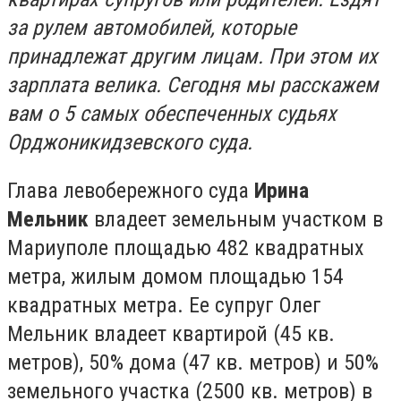
за рулем автомобилей, которые
принадлежат другим лицам. При этом их
зарплата велика. Сегодня мы расскажем
вам о 5 самых обеспеченных судьях
Орджоникидзевского суда.
Глава левобережного суда
Ирина
Мельник
владеет земельным участком в
Мариуполе площадью 482 квадратных
метра, жилым домом площадью 154
квадратных метра. Ее супруг Олег
Мельник владеет квартирой (45 кв.
метров), 50% дома (47 кв. метров) и 50%
земельного участка (2500 кв. метров) в