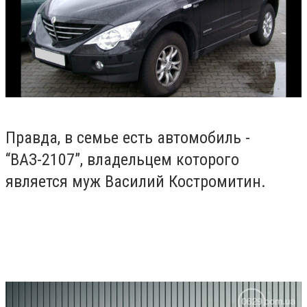
Правда, в семье есть автомобиль -
“ВАЗ-2107”, владельцем которого
является
муж
Василий Костромитин.