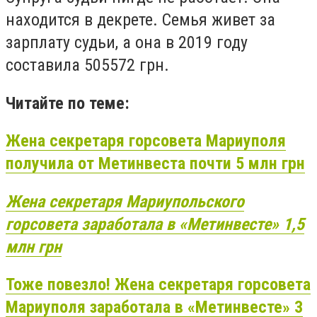
находится в декрете. Семья живет за
зарплату судьи, а она в 2019 году
составила
505572
грн.
Читайте по теме:
Жена секретаря горсовета Мариуполя
получила от Метинвеста почти 5 млн грн
Жена секретаря Мариупольского
горсовета заработала в «Метинвесте» 1,5
млн грн
Тоже повезло! Жена секретаря горсовета
Мариуполя заработала в «Метинвесте» 3