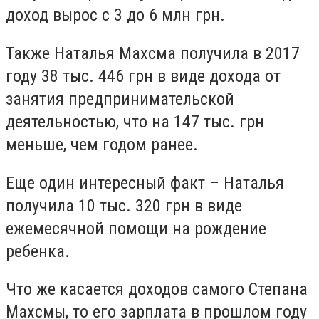
доход вырос с 3 до 6 млн грн.
Также Наталья Махсма получила в 2017
году 38 тыс. 446 грн в виде дохода от
занятия предпринимательской
деятельностью, что на 147 тыс. грн
меньше, чем годом ранее.
Еще один интересный факт – Наталья
получила 10 тыс. 320 грн в виде
ежемесячной помощи на рождение
ребенка.
Что же касается доходов самого Степана
Махсмы, то его зарплата в прошлом году