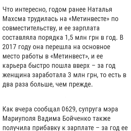
Что интересно, годом ранее Наталья
Махсма трудилась на «Метинвесте» по
совместительству, и ее зарплата
составляла порядка 1,5 млн грн в год. В
2017 году она перешла на основное
место работы в «Метинвест», и ее
карьера быстро пошла вверх – за год
женщина заработала 3 млн грн, то есть в
два раза больше, чем прежде.
Как вчера сообщал 0629, супруга мэра
Мариуполя Вадима Бойченко также
получила прибавку к зарплате – за год ее