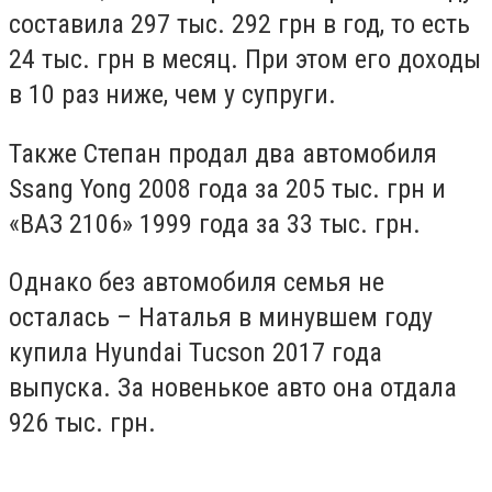
составила 297 тыс. 292 грн в год, то есть
24 тыс. грн в месяц. При этом его доходы
в 10 раз ниже, чем у супруги.
Также Степан продал два автомобиля
Ssang Yong 2008 года за 205 тыс. грн и
«ВАЗ 2106» 1999 года за 33 тыс. грн.
Однако без автомобиля семья не
осталась – Наталья в минувшем году
купила Hyundai Tucson 2017 года
выпуска. За новенькое авто она отдала
926 тыс. грн.