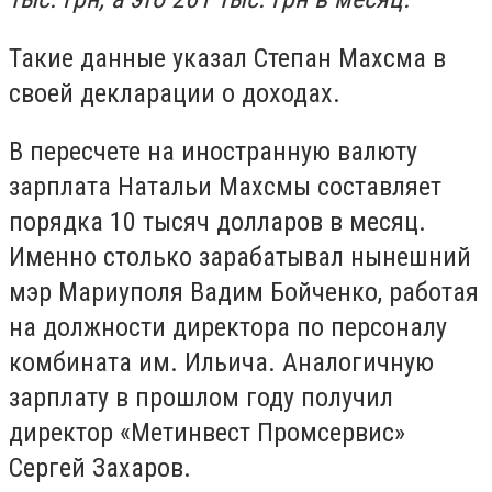
Такие данные указал Степан Махсма в
своей декларации о доходах.
В пересчете на иностранную валюту
зарплата Натальи Махсмы составляет
порядка 10 тысяч долларов в месяц.
Именно столько зарабатывал нынешний
мэр Мариуполя Вадим Бойченко, работая
на должности директора по персоналу
комбината им. Ильича. Аналогичную
зарплату в прошлом году получил
директор «Метинвест Промсервис»
Сергей Захаров.