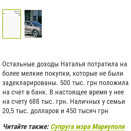
Остальные доходы Наталья потратила на
более мелкие покупки, которые не были
задекларированы. 500 тыс. грн положила
на счет в банк. В настоящее время у нее
на счету 688 тыс. грн. Наличных у семьи
20,5 тыс. долларов и 450 тысяч грн
Читайте также:
Супруга мэра Мариуполя