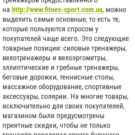
на
http://www.fitnes-sport.com.ua
, можно
выделить самые основные, то есть те,
которые пользуются спросом у
покупателей чаще всего. Это следующие
товарные позиции: силовые тренажеры,
велотренажеры и велоэргометры,
эллиптические и гребные тренажеры,
беговые дорожки, теннисные столы,
массажное оборудование, спортивные
аксессуары, солярии. На многие товары,
исключительно для своих покупателей,
магазином были предусмотрены
приятные скидки, чтобы не только
тренажёр порадовал своего будущего