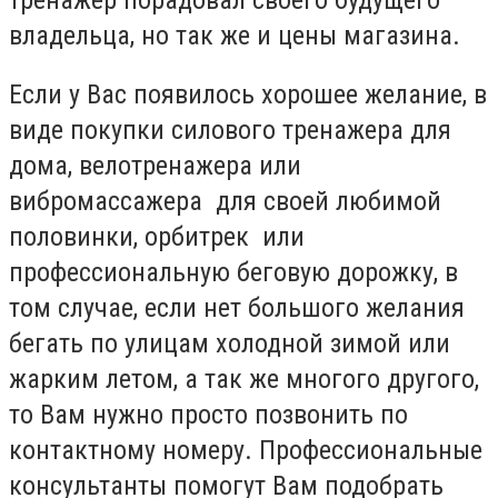
владельца, но так же и цены магазина.
Если у Вас появилось хорошее желание, в
виде покупки силового тренажера для
дома, велотренажера или
вибромассажера для своей любимой
половинки, орбитрек или
профессиональную беговую дорожку, в
том случае, если нет большого желания
бегать по улицам холодной зимой или
жарким летом, а так же многого другого,
то Вам нужно просто позвонить по
контактному номеру. Профессиональные
консультанты помогут Вам подобрать