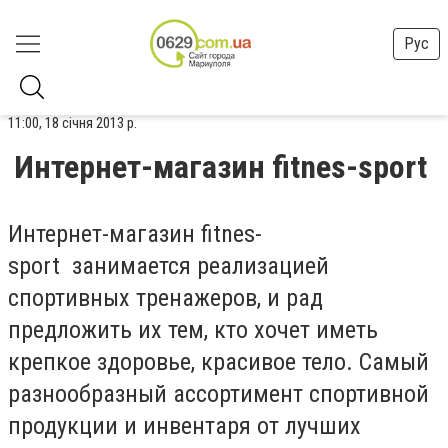
Рус
11:00, 18 січня 2013 р.
Интернет-магазин fitnes-sport
Интернет-магазин fitnes-
sport занимается реализацией
спортивных тренажеров, и рад
предложить их тем, кто хочет иметь
крепкое здоровье, красивое тело. Самый
разнообразный ассортимент спортивной
продукции и инвентаря от лучших