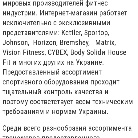
мировых производителей фитнес
индустрии. Интернет-магазин работает
исключительно с эксклюзивными
представителями: Kettler, Sportop,
Johnson, Horizon, Bremshey, Matrix,
Vision Fitness, CYBEX, Body Solidи House
Fit и многих других на Украине.
Предоставленный ассортимент
спортивного оборудования проходит
тщательный контроль качества и
поэтому соответствует всем техническим
требованиям и нормам Украины.
Среди всего разнообразия ассортимента
тренажеров предоставленного