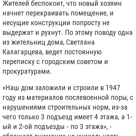
Жителей беспокоит, что новый хозяин
начнет перекраивать помещение, и
несущие конструкции попросту не
выдержат и рухнут. По этому поводу одна
из жительниц дома, Светлана
Калагарцева, ведет постоянную
переписку с городским советом и
прокуратурами.
«Наш дом заложили и строили в 1947
году из материалов послевоенной поры, с
нарушениями строительных норм, из-за
чего только 3 подъезд имеет 4 этажа, а 1-
ый и 2-ой подъезды - по 3 этажа», -