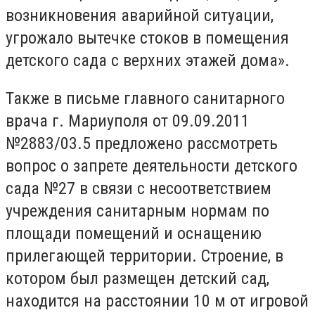
возникновения аварийной ситуации,
угрожало вытечке стоков в помещения
детского сада с верхних этажей дома».
Также в письме главного санитарного
врача г. Мариуполя от 09.09.2011
№2883/03.5 предложено рассмотреть
вопрос о запрете деятельности детского
сада №27 в связи с несоответствием
учреждения санитарным нормам по
площади помещений и оснащению
прилегающей территории. Строение, в
котором был размещен детский сад,
находится на расстоянии 10 м от игровой