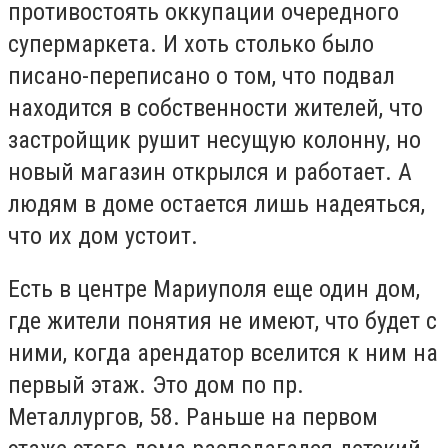
противостоять оккупации очередного
супермаркета. И хоть столько было
писано-переписано о том, что подвал
находится в собственности жителей, что
застройщик рушит несущую колонну, но
новый магазин открылся и работает. А
людям в доме остается лишь надеяться,
что их дом устоит.
Есть в центре Мариуполя еще один дом,
где жители понятия не имеют, что будет с
ними, когда арендатор вселится к ним на
первый этаж. Это дом по пр.
Металлургов, 58. Раньше на первом