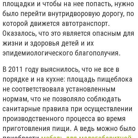
площадки и чтобы на нее попасть, нужно
было перейти внутридворовую дорогу, по
которой движется автотранспорт.
Оказалось, что это является опасным для
жизни и здоровья детей и их
эпидемиологического благополучия.
В 2011 году выяснилось, что не все в
порядке и на кухне: площадь пищеблока
не соответствовала установленным
нормам, что не позволяло соблюдать
санитарные правила при осуществлении
производственного процесса во время
приготовления пищи. А ведь можно было