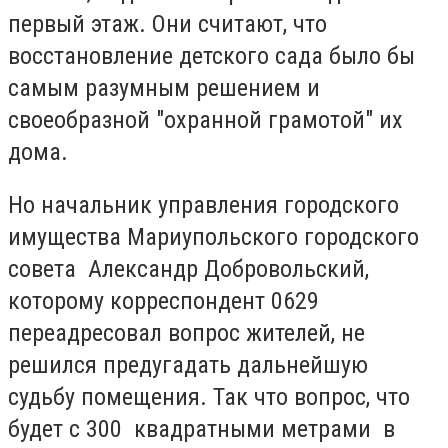
первый этаж. Они считают, что
восстановление детского сада было бы
самым разумным решением и
своеобразной "охранной грамотой" их
дома.
Но начальник управления городского
имущества Мариупольского городского
совета Александр Добровольский,
которому корреспондент 0629
переадресовал вопрос жителей, не
решился предугадать дальнейшую
судьбу помещения. Так что вопрос, что
будет с 300 квадратными метрами в