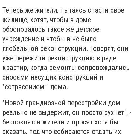
Теперь же жители, пытаясь спасти свое
жилище, хотят, чтобы в доме
обосновалось такое же детское
учреждение и чтобы в не было
глобальной реконструкции. Говорят, они
уже пережили реконструкцию в ряде
квартир, когда ремонты сопровождались
сносами несущих конструкций и
"сотрясением" дома.
"Новой грандиозной перестройки дом
реально не выдержит, он просто рухнет", -
беспокоятся жители и просят хотя бы
сказать, под что собираются отдать их