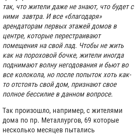
так, что жители даже не знают, что будет с
ними завтра. И все «благодаря»
арендаторам первых этажей домов в
центре, которые перестраивают
помещения на свой лад. Чтобы не жить
как на пороховой бочке, жители иногда
поднимают волну негодования и бьют во
все колокола, но после попыток хоть как-
то отстоять свой дом, признают свое
полное бессилие в данном вопросе.
Так произошло, например, с жителями
дома по пр. Металлургов, 69 которые
несколько месяцев пытались