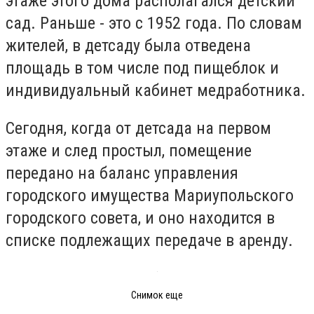
этаже этого дома располагался детский
сад. Раньше - это с 1952 года. По словам
жителей, в детсаду была отведена
площадь в том числе под пищеблок и
индивидуальный кабинет медработника.
Сегодня, когда от детсада на первом
этаже и след простыл, помещение
передано на баланс управления
городского имущества Мариупольского
городского совета, и оно находится в
списке подлежащих передаче в аренду.
Снимок еще