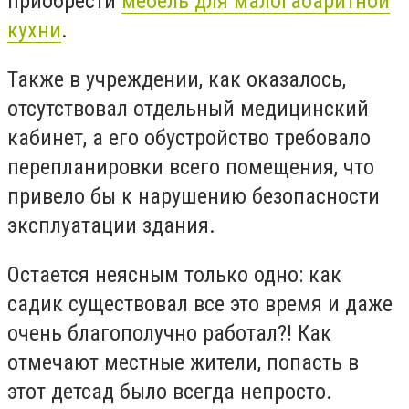
приобрести
мебель для малогабаритной
кухни
.
Также в учреждении, как оказалось,
отсутствовал отдельный медицинский
кабинет, а его обустройство требовало
перепланировки всего помещения, что
привело бы к нарушению безопасности
эксплуатации здания.
Остается неясным только одно: как
садик существовал все это время и даже
очень благополучно работал?! Как
отмечают местные жители, попасть в
этот детсад было всегда непросто.