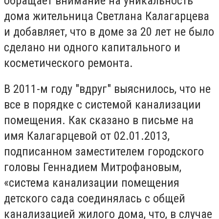
обращает внимание на уникальность
дома жительница Светлана Калагарцева
и добавляет, что в доме за 20 лет не было
сделано ни одного капитального и
косметического ремонта.
В 2011-м году "вдруг" выяснилось, что не
все в порядке с системой канализации
помещения. Как сказано в письме на
имя Калагарцевой от 02.01.2013,
подписанном заместителем городского
головы Геннадием Митрофановым,
«система канализации помещения
детского сада соединялась с общей
канализацией жилого дома, что, в случае