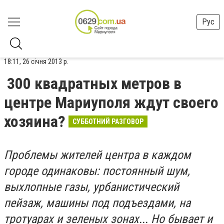
Рус
18:11, 26 січня 2013 р.
300 квадратных метров в
центре Мариуполя ждут своего
хозяина?
СУББОТНИЙ РАЗГОВОР
Проблемы жителей центра в каждом
городе одинаковы: постоянный шум,
выхлопные газы, урбанистический
пейзаж, машины под подъездами, на
тротуарах и зеленых зонах... Но бывает и