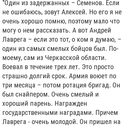
"Один из задержанных – Семенов. Если
не ошибаюсь, зовут Алексей. Но его я не
очень хорошо помню, поэтому мало что
могу о нем рассказать. А вот Андрей
Лаврега – если это тот, о ком я думаю, –
один из самых смелых бойцов был. По-
моему, сам из Черкасской области.
Воевал в течение трех лет. Это просто
страшно долгий срок. Армия воюет по
три месяца – потом ротация бригад. Он
был снайпером. Очень смелый и
хороший парень. Награжден
государственными наградами. Причем
Лаврега - очень молодой. Он пришел на