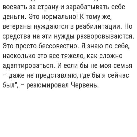
воевать за страну и зарабатывать себе
деньги. Это нормально! К тому же,
ветераны нуждаются в реабилитации. Но
средства на эти нужды разворовываются.
Это просто бессовестно. Я знаю по себе,
насколько это все тяжело, как сложно
адаптироваться. И если бы не моя семья
– даже не представляю, где бы я сейчас
был", – резюмировал Червень.