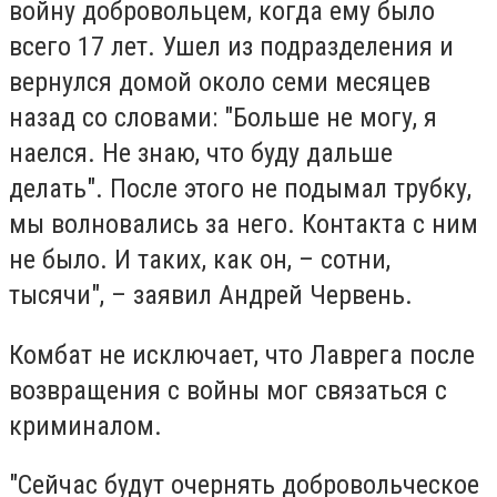
войну добровольцем, когда ему было
всего 17 лет. Ушел из подразделения и
вернулся домой около семи месяцев
назад со словами: "Больше не могу, я
наелся. Не знаю, что буду дальше
делать". После этого не подымал трубку,
мы волновались за него. Контакта с ним
не было. И таких, как он, – сотни,
тысячи", – заявил Андрей Червень.
Комбат не исключает, что Лаврега после
возвращения с войны мог связаться с
криминалом.
"Сейчас будут очернять добровольческое