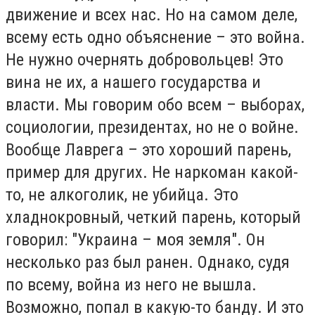
движение и всех нас. Но на самом деле,
всему есть одно объяснение – это война.
Не нужно очернять добровольцев! Это
вина не их, а нашего государства и
власти. Мы говорим обо всем – выборах,
социологии, президентах, но не о войне.
Вообще Лаврега – это хороший парень,
пример для других. Не наркоман какой-
то, не алкоголик, не убийца. Это
хладнокровный, четкий парень, который
говорил: "Украина – моя земля". Он
несколько раз был ранен. Однако, судя
по всему, война из него не вышла.
Возможно, попал в какую-то банду. И это