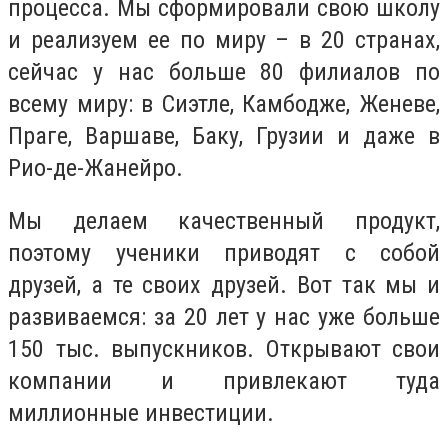
процесса. Мы сформировали свою школу
и реализуем ее по миру – в 20 странах,
сейчас у нас больше 80 филиалов по
всему миру: в Сиэтле, Камбодже, Женеве,
Праге, Варшаве, Баку, Грузии и даже в
Рио-де-Жанейро.
Мы делаем качественный продукт,
поэтому ученики приводят с собой
друзей, а те своих друзей. Вот так мы и
развиваемся: за 20 лет у нас уже больше
150 тыс. выпускников. Открывают свои
компании и привлекают туда
миллионные инвестиции.