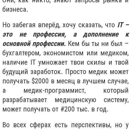
бизнеса.
Но забегая вперёд, хочу сказать, что
IT –
это не профессия, а дополнение к
основной профессии.
Кем бы ты ни был –
бухгалтером, экономистом или медиком,
наличие IT умножает твои скилы и твой
будущий заработок. Просто медик может
получать $2000 в месяц в лучшем случае,
а медик-программист, который
разрабатывает медицинскую систему,
может получать от #200 тыс. в год.
Во всех сферах есть перспективы, но у