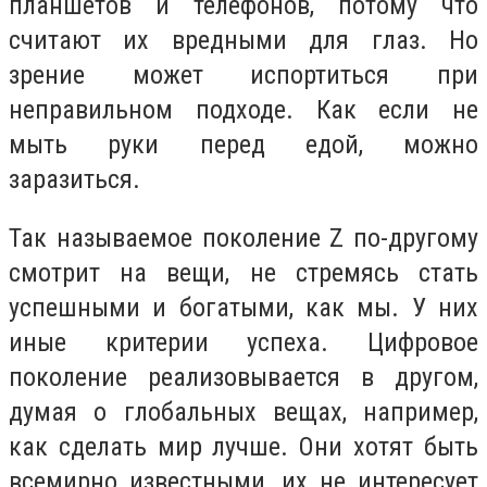
планшетов и телефонов, потому что
считают их вредными для глаз. Но
зрение может испортиться при
неправильном подходе. Как если не
мыть руки перед едой, можно
заразиться.
Так называемое поколение Z по-другому
смотрит на вещи, не стремясь стать
успешными и богатыми, как мы. У них
иные критерии успеха. Цифровое
поколение реализовывается в другом,
думая о глобальных вещах, например,
как сделать мир лучше. Они хотят быть
всемирно известными, их не интересует