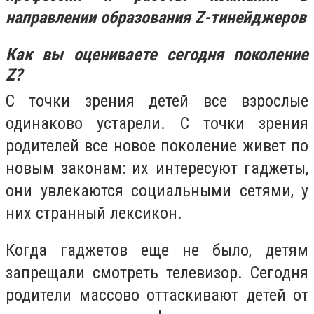
направлении образования Z-тинейджеров
Как вы оцениваете сегодня поколение
Z?
С точки зрения детей все взрослые
одинаково устарели. С точки зрения
родителей все новое поколение живет по
новым законам: их интересуют гаджеты,
они увлекаются социальными сетями, у
них странный лексикон.
Когда гаджетов еще не было, детям
запрещали смотреть телевизор. Сегодня
родители массово оттаскивают детей от