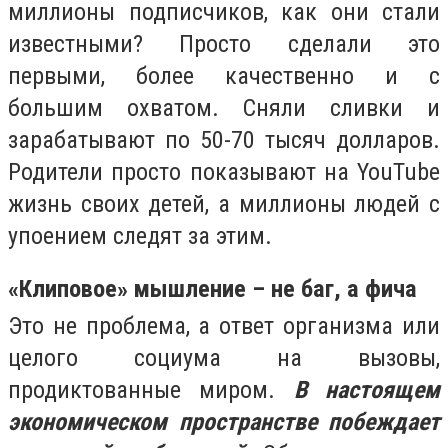
миллионы подписчиков, как они стали
известными? Просто сделали это
первыми, более качественно и c
большим охватом. Сняли сливки и
зарабатывают по 50-70 тысяч долларов.
Родители просто показывают на YouTube
жизнь своих детей, а миллионы людей с
упоением следят за этим.
«Клиповое» мышление – не баг, а фича
Это не проблема, а ответ организма или
целого социума на вызовы,
продиктованные миром.
В настоящем
экономическом пространстве побеждает