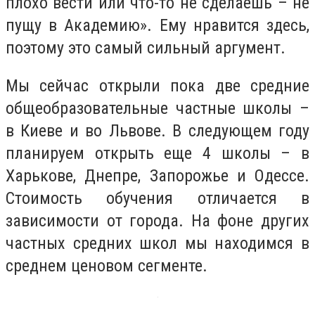
плохо вести или что-то не сделаешь – не
пущу в Академию». Ему нравится здесь,
поэтому это самый сильный аргумент.
Мы сейчас открыли пока две средние
общеобразовательные частные школы –
в Киеве и во Львове. В следующем году
планируем открыть еще 4 школы – в
Харькове, Днепре, Запорожье и Одессе.
Стоимость обучения отличается в
зависимости от города. На фоне других
частных средних школ мы находимся в
среднем ценовом сегменте.