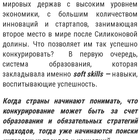
мировых держав с высоким уровнем
экономики, с большим количеством
инноваций и стартапов, занимающая
второе место в мире после Силиконовой
долины. Что позволяет им так успешно
конкурировать? В первую очередь,
система образования, которая
закладывала именно
soft skills —
навыки,
воспитывающие успешность.
Когда страны начинают понимать, что
конкурирование может быть за счет
образования и обязательных стратегий
подходов, тогда уже начинаются поиски