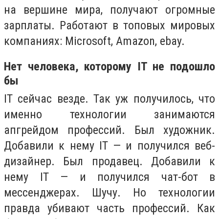
на вершине мира, получают огромные
зарплаты. Работают в топовых мировых
компаниях: Microsoft, Amazon, ebay.
Нет человека, которому IT не подошло
бы
IT сейчас везде. Так уж получилось, что
именно технологии занимаются
апгрейдом профессий. Был художник.
Добавили к нему IT — и получился веб-
дизайнер. Был продавец. Добавили к
нему IT — и получился чат-бот в
мессенджерах. Шучу. Но технологии
правда убивают часть профессий. Как