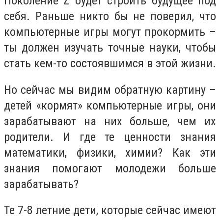
Поколение Z будет строить будущее под
себя. Раньше никто бы не поверил, что
компьютерные игры могут прокормить –
ты должен изучать точные науки, чтобы
стать кем-то состоявшимся в этой жизни.
Но сейчас мы видим обратную картину –
детей «кормят» компьютерные игры, они
зарабатывают на них больше, чем их
родители. И где те ценности знания
математики, физики, химии? Как эти
знания помогают молодежи больше
зарабатывать?
Те 7-8 летние дети, которые сейчас имеют