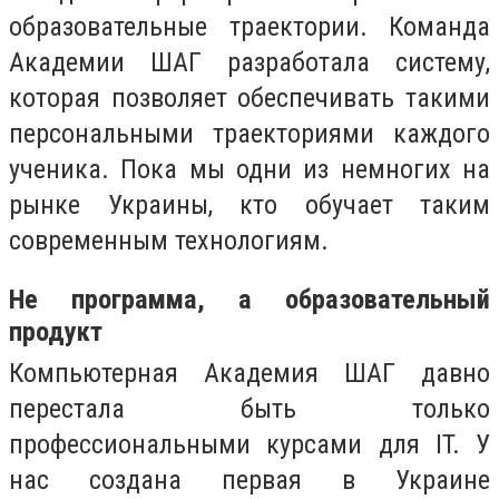
образовательные траектории. Команда
Академии ШАГ разработала систему,
которая позволяет обеспечивать такими
персональными траекториями каждого
ученика. Пока мы одни из немногих на
рынке Украины, кто обучает таким
современным технологиям.
Не программа, а образовательный
продукт
Компьютерная Академия ШАГ давно
перестала быть только
профессиональными курсами для IT. У
нас создана первая в Украине