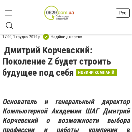
Рус
17:00, 1 грудня 2019 р.
Надійне джерело
Дмитрий Корчевский:
Поколение Z будет строить
будущее под себя
НОВИНИ КОМПАНІЙ
Основатель и генеральный директор
Компьютерной Академии ШАГ Дмитрий
Корчевский о возможности выбора
профессии и работы компании в