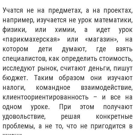
Учатся не на предметах, а на проектах,
например, изучается не урок математики,
физики, или химии, а идет урок
«парикмахерская» или «магазин», на
котором дети думают, где взять
специалистов, как определить стоимость,
исследуют рынок, считают деньги, пишут
бюджет. Таким образом они изучают
налоги, командное взаимодействие,
клиентоориентированность – и все на
одном уроке. При этом получают
удовольствие, решая конкретные
проблемы, а не то, что не пригодится в