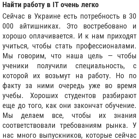
Найти работу в IT очень легко
Сейчас в Украине есть потребность в 30
000 айтишниках. Это востребовано и
хорошо оплачивается. И к нам приходят
учиться, чтобы стать профессионалами.
Мы говорим, что наша цель — чтобы
ученики получили специальность, с
которой их возьмут на работу. Но по
факту за ними очередь уже во время
учебы. Хороших студентов разбирают
еще до того, как они закончат обучение.
Мы делаем все, чтобы их знания
соответствовали требованиям рынка. У
нас много выпускников, которые сейчас