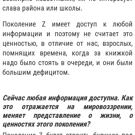
слава района или школы.
Поколение Z имеет доступ к любой
информации и поэтому не считает это
ценностью, в отличие от нас, взрослых,
помнящих времена, когда за книжкой
надо было стоять в очереди, и они были
большим дефицитом.
Сейчас любая информация доступна. Как
это отражается на мировоззрении,
меняет представление о жизни, о
ценностях этого поколения?