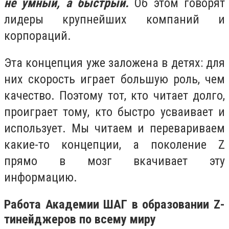
не умный, а быстрый.
Об этом говорят
лидеры крупнейших компаний и
корпораций.
Эта концепция уже заложена в детях: для
них скорость играет большую роль, чем
качество. Поэтому тот, кто читает долго,
проиграет тому, кто быстро усваивает и
использует. Мы читаем и перевариваем
какие-то концепции, а поколение Z
прямо в мозг вкачивает эту
информацию.
Работа Академии ШАГ в образовании Z-
тинейджеров по всему миру