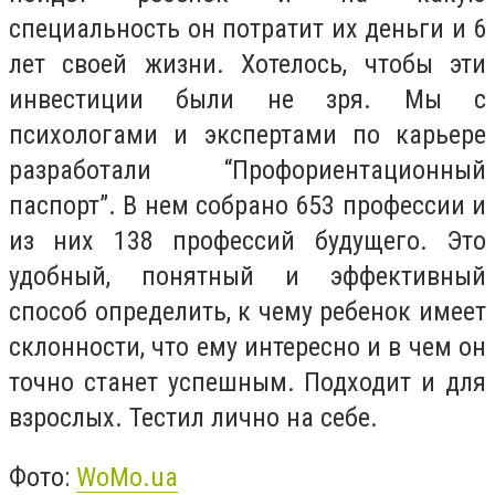
специальность он потратит их деньги и 6
лет своей жизни. Хотелось, чтобы эти
инвестиции были не зря. Мы с
психологами и экспертами по карьере
разработали “Профориентационный
паспорт”. В нем собрано 653 профессии и
из них 138 профессий будущего. Это
удобный, понятный и эффективный
способ определить, к чему ребенок имеет
склонности, что ему интересно и в чем он
точно станет успешным. Подходит и для
взрослых. Тестил лично на себе.
Фото:
WoMo.ua