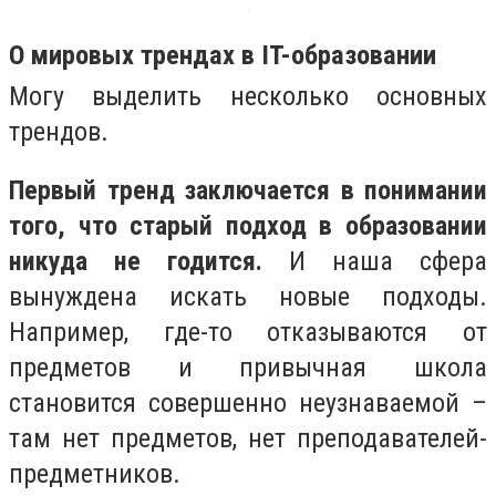
О мировых трендах в IT-образовании
Могу выделить несколько основных
трендов.
Первый тренд заключается в понимании
того, что старый подход в образовании
никуда не годится.
И наша сфера
вынуждена искать новые подходы.
Например, где-то отказываются от
предметов и привычная школа
становится совершенно неузнаваемой –
там нет предметов, нет преподавателей-
предметников.