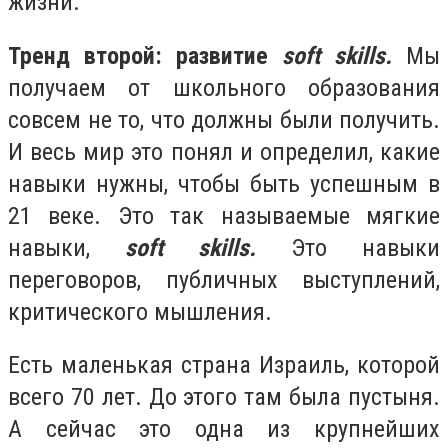
жизни.
Тренд второй: развитие
soft skills.
Мы
получаем от школьного образования
совсем не то, что должны были получить.
И весь мир это понял и определил, какие
навыки нужны, чтобы быть успешным в
21 веке. Это так называемые мягкие
навыки,
soft skills.
Это навыки
переговоров, публичных выступлений,
критического мышления.
Есть маленькая страна Израиль, которой
всего 70 лет. До этого там была пустыня.
А сейчас это одна из крупнейших