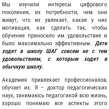
Мы изучили интересы цифрового
поколения, их потребности, чем они
живут, что их увлекает, какая у них
мотивация, как сделать так, чтобы
обучение приносило им удовольствие и
было максимально эффективным.
Дети
ходят в школу ШАГ совсем не с тем
удовольствием, с которым ходят в
обычную школу.
Академия привлекает профессионалов,
обучает их. Я – доктор педагогических
наук, занимаюсь педагогикой всю жизнь,
хорошо понимаю все аспекты этого