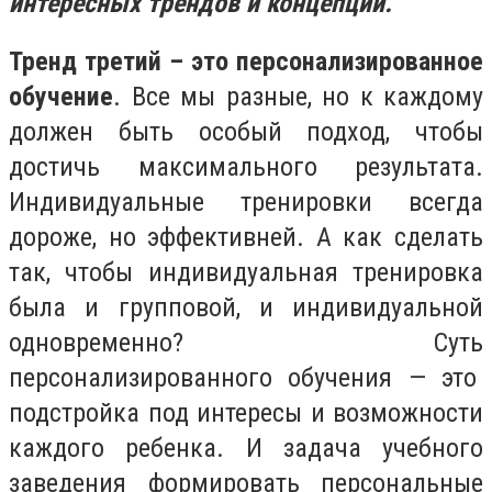
интересных трендов и концепций.
Тренд третий – это персонализированное
обучение
. Все мы разные, но к каждому
должен быть особый подход, чтобы
достичь максимального результата.
Индивидуальные тренировки всегда
дороже, но эффективней. А как сделать
так, чтобы индивидуальная тренировка
была и групповой, и индивидуальной
одновременно? Суть
персонализированного обучения — это
подстройка под интересы и возможности
каждого ребенка. И задача учебного
заведения формировать персональные