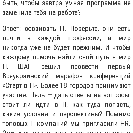
быть, чтобы завтра умная программа не
заменила тебя на работе?
Ответ: осваивать IT. Поверьте, они есть
почти в каждой профессии, и мир
никогда уже не будет прежним. И чтобы
каждому помочь найти свой путь в мир
IT, ШАГ решил провести первый
Всеукраинский марафон конференций
«Старт в IT». Более 18 городов принимают
участие. Цель — дать ответы на вопросы:
стоит ли идти в IT, как туда попасть,
какие условия и перспективы? Помимо
топовых IT-компаний мы пригласили HR.
Они, как никто, знают запросы рынка и