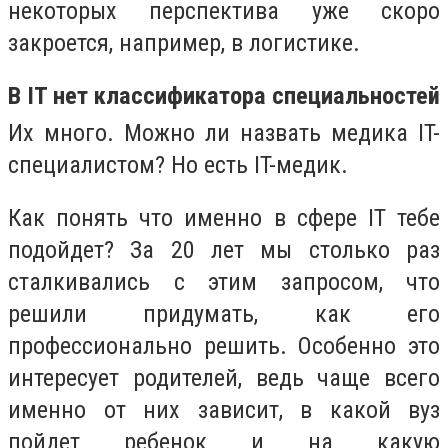
некоторых перспектива уже скоро
закроется, например, в логистике.
В IT нет классификатора специальностей
Их много. Можно ли назвать медика IT-
специалистом? Но есть IT-медик.
Как понять что именно в сфере IT тебе
подойдет? За 20 лет мы столько раз
сталкивались с этим запросом, что
решили придумать, как его
профессионально решить. Особенно это
интересует родителей, ведь чаще всего
именно от них зависит, в какой вуз
пойдет ребенок и на какую