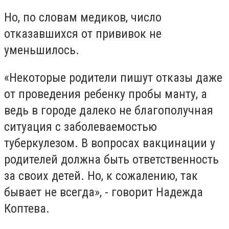
Но, по словам медиков, число
отказавшихся от прививок не
уменьшилось.
«Некоторые родители пишут отказы даже
от проведения ребенку пробы манту, а
ведь в городе далеко не благополучная
ситуация с заболеваемостью
туберкулезом. В вопросах вакцинации у
родителей должна быть ответственность
за своих детей. Но, к сожалению, так
бывает не всегда», - говорит Надежда
Коптева.