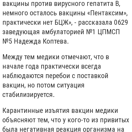
вакцины против вирусного гепатита В,
немного осталось вакцины «Пентаксим»,
практически нет БЦЖ», - рассказала 0629
заведующая амбулаторией №1 ЦПМСП
№5 Надежда Коптева.
Между тем медики отмечают, что в
начале года практически всегда
наблюдаются перебои с поставкой
вакцин, но потом ситуация
стабилизируется.
Карантинные изъятия вакцин медики
объясняют тем, что у кого-то из привитых
была негативная реакция организма на