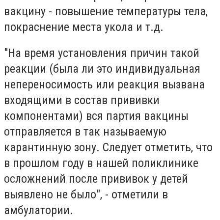
вакцину - повышение температуры тела,
покраснение места укола и т.д.
"На время установления причин такой
реакции (была ли это индивидуальная
непереносимость или реакция вызвана
входящими в состав прививки
компонентами) вся партия вакцины
отправляется в так называемую
карантинную зону. Следует отметить, что
в прошлом году в нашей поликлинике
осложнений после прививок у детей
выявлено не было", - отметили в
амбулатории.