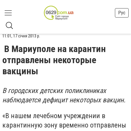
Рус
11:01, 17 січня 2013 р.
В Мариуполе на карантин
отправлены некоторые
вакцины
В городских детских поликлиниках
наблюдается дефицит некоторых вакцин.
«В нашем лечебном учреждении в
карантинную зону временно отправлены