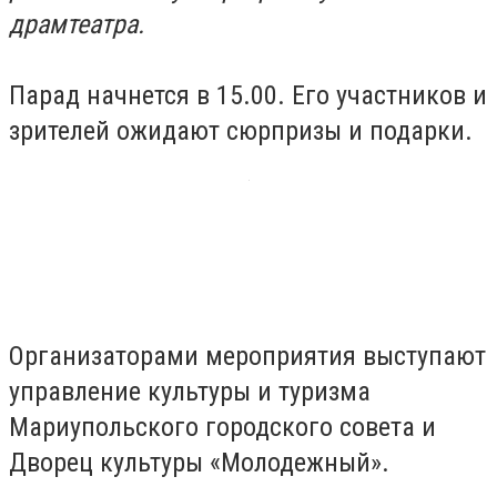
драмтеатра.
Парад начнется в 15.00. Его участников и
зрителей ожидают сюрпризы и подарки.
Организаторами мероприятия выступают
управление культуры и туризма
Мариупольского городского совета и
Дворец культуры «Молодежный».