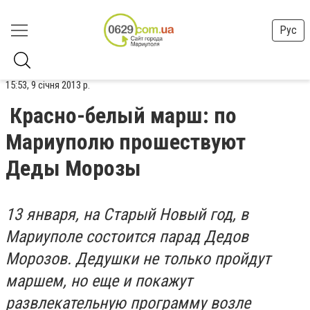
Рус
15:53, 9 січня 2013 р.
Красно-белый марш: по
Мариуполю прошествуют
Деды Морозы
13 января, на Старый Новый год, в
Мариуполе состоится парад Дедов
Морозов. Дедушки не только пройдут
маршем, но еще и покажут
развлекательную программу возле