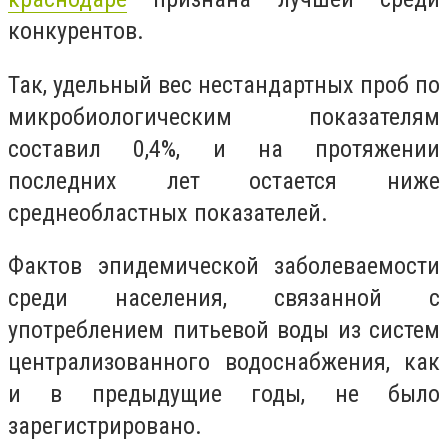
конкурентов.
Так, удельный вес нестандартных проб по
микробиологическим показателям
составил 0,4%, и на протяжении
последних лет остается ниже
среднеобластных показателей.
Фактов эпидемической заболеваемости
среди населения, связанной с
употреблением питьевой воды из систем
централизованного водоснабжения, как
и в предыдущие годы, не было
зарегистрировано.