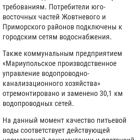
требованиям. Потребители юго-
восточных частей Жовтневого и
Приморского районов подключены к
городским сетям водоснабжения.
Также коммунальным предприятием
«Мариупольское производственное
управление водопроводно-
канализационного хозяйства»
отремонтировано и заменено 30,1 км
водопроводных сетей.
На данный момент качество питьевой
воды соответствует действующей