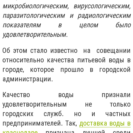
микробиологическим, вирусологическим,
паразитологическим и радиологическим
показателям в целом было
удовлетворительным.
Об этом стало известно на совещании
относительно качества питьевой воды в
городе, которое прошло в городской
администрации.
Качество воды признали
удовлетворительным не только
городских служб. но и частных
предпринимателей. Так,
доставка воды в
краснодаре
признана лучшей среди