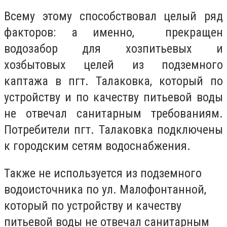
Всему этому способствовал целый ряд
факторов:
а именно, прекращен
водозабор для
хозпитьевых и
хозбытовых целей из подземного
каптажа в пгт. Талаковка, который по
устройству и по качеству питьевой воды
не отвечал санитарным требованиям.
Потребители пгт. Талаковка подключены
к городским сетям водоснабжения.
Также не используется из подземного
водоисточника по ул. Малофонтанной,
который по устройству и качеству
питьевой воды не отвечал санитарным