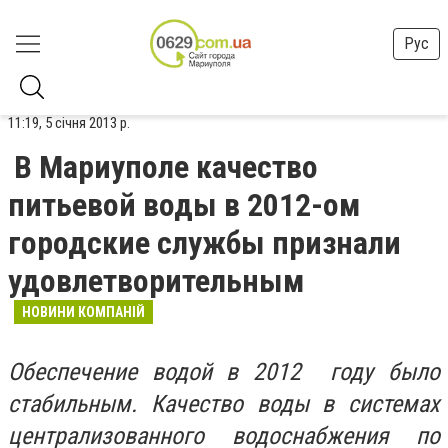
Рус
11:19, 5 січня 2013 р.
В Мариуполе качество
питьевой воды в 2012-ом
городские службы признали
удовлетворительным
НОВИНИ КОМПАНІЙ
Обеспечение водой в 2012 году было
стабильным. Качество воды в системах
централизованного водоснабжения по