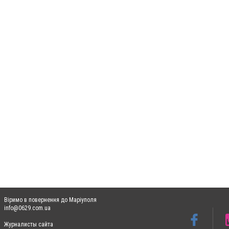
Віримо в повернення до Маріуполя
info@0629.com.ua
Журналисты сайта