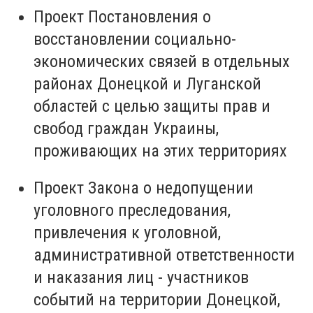
Проект Постановления о
восстановлении социально-
экономических связей в отдельных
районах Донецкой и Луганской
областей с целью защиты прав и
свобод граждан Украины,
проживающих на этих территориях
Проект Закона о недопущении
уголовного преследования,
привлечения к уголовной,
административной ответственности
и наказания лиц - участников
событий на территории Донецкой,