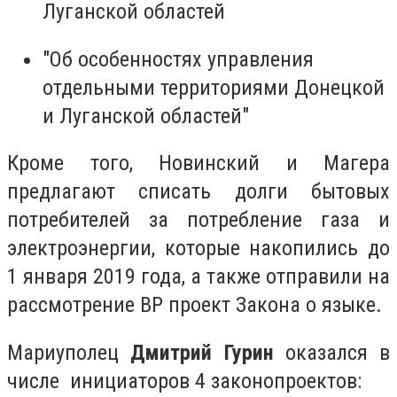
Луганской областей
"Об особенностях управления
отдельными территориями Донецкой
и Луганской областей"
Кроме того, Новинский и Магера
предлагают списать долги бытовых
потребителей за потребление газа и
электроэнергии, которые накопились до
1 января 2019 года, а также отправили на
рассмотрение ВР проект Закона о языке.
Мариуполец
Дмитрий Гурин
оказался в
числе инициаторов 4 законопроектов: