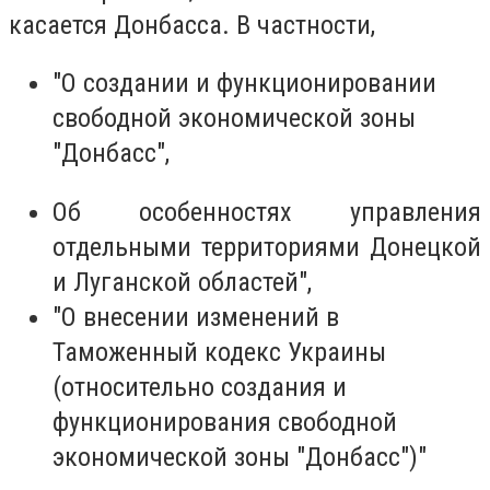
касается Донбасса. В частности,
"О создании и функционировании
свободной экономической зоны
"Донбасс",
Об особенностях управления
отдельными территориями Донецкой
и Луганской областей",
"О внесении изменений в
Таможенный кодекс Украины
(относительно создания и
функционирования свободной
экономической зоны "Донбасс")"