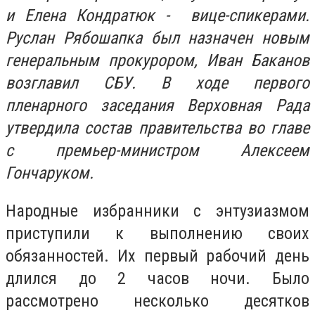
и Елена Кондратюк - вице-спикерами.
Руслан Рябошапка был назначен новым
генеральным прокурором, Иван Баканов
возглавил СБУ. В ходе первого
пленарного заседания Верховная Рада
утвердила состав правительства во главе
с премьер-министром Алексеем
Гончаруком.
Народные избранники с энтузиазмом
приступили к выполнению своих
обязанностей. Их первый рабочий день
длился до 2 часов ночи. Было
рассмотрено несколько десятков