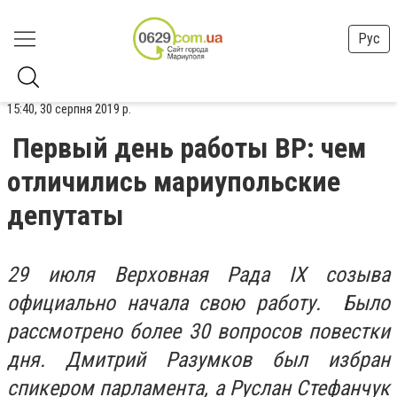
Рус
15:40, 30 серпня 2019 р.
Первый день работы ВР: чем
отличились мариупольские
депутаты
29 июля Верховная Рада IX созыва
официально начала свою работу. Было
рассмотрено более 30 вопросов повестки
дня. Дмитрий Разумков был избран
спикером парламента, а Руслан Стефанчук