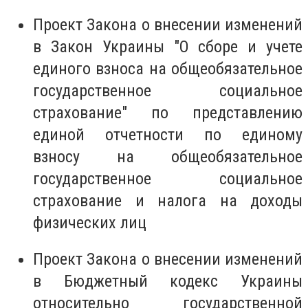
Проект Закона о внесении изменений
в Закон Украины "О сборе и учете
единого взноса на общеобязательное
государственное социальное
страхование" по представлению
единой отчетности по единому
взносу на общеобязательное
государственное социальное
страхование и налога на доходы
физических лиц
Проект Закона о внесении изменений
в Бюджетный кодекс Украины
относительно государственной