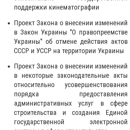
поддержки кинематографии
Проект Закона о внесении изменений
в Закон Украины "О правопреемстве
Украины" об отмене действия актов
СССР и УССР на территории Украины
Проект Закона о внесении изменений
в некоторые законодательные акты
относительно усовершенствования
порядка предоставления
административных услуг в сфере
строительства и создания Единой
государственной электронной