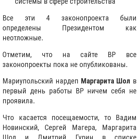
системы в сфере строительства
Все эти 4 законопроекта были
определены Президентом как
неотложные.
Отметим, что на сайте ВР все
законопроекты пока не опубликованы.
Мариупольский нардеп
Маргарита Шол
в
первый день работы ВР ничем себя не
проявила.
Что касается посещаемости, то Вадим
Новинский, Сергей Магера, Маргарита
Шол и Дмитрий Гурин в списке