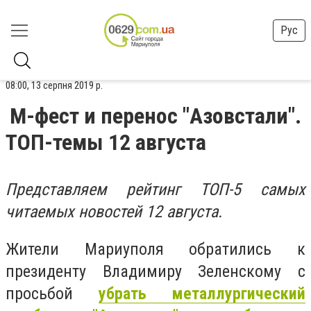
Рус
08:00, 13 серпня 2019 р.
М-фест и перенос "Азовстали".
ТОП-темы 12 августа
Представляем рейтинг ТОП-5 самых
читаемых новостей 12 августа.
Жители Мариуполя обратились к
президенту Владимиру Зеленскому с
просьбой
убрать металлургический