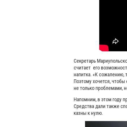
Секретарь Мариупольског
считает его возможност
напитка. «К сожалению, 
Поэтому хочется, чтобы 
не только проблемами, 
Напомним, в этом году 
Средства дали также сп
казны к нулю.