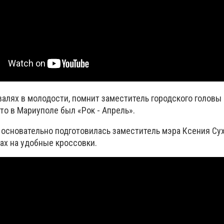
валях в молодости, помнит заместитель городского головы
то в Мариуполе был «Рок - Апрель».
основательно подготовилась заместитель мэра Ксения Сух
ах на удобные кроссовки.