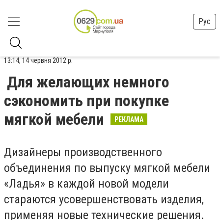
Рус
13:14, 14 червня 2012 р.
Для желающих немного
сэкономить при покупке
мягкой мебели
РЕКЛАМА
Дизайнеры производственного
объединения по выпуску мягкой мебели
«Ладья» в каждой новой модели
стараются усовершенствовать изделия,
применяя новые технические решения.