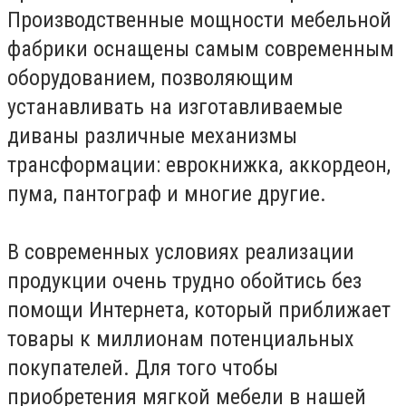
Производственные мощности мебельной
фабрики оснащены самым современным
оборудованием, позволяющим
устанавливать на изготавливаемые
диваны различные механизмы
трансформации: еврокнижка, аккордеон,
пума, пантограф и многие другие.
В современных условиях реализации
продукции очень трудно обойтись без
помощи Интернета, который приближает
товары к миллионам потенциальных
покупателей. Для того чтобы
приобретения мягкой мебели в нашей