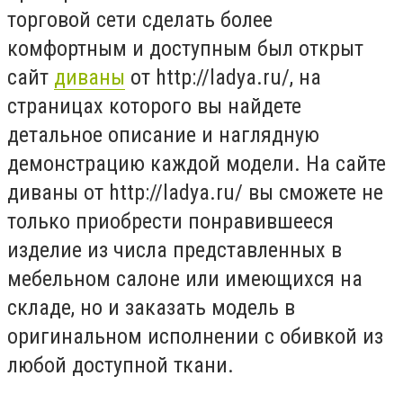
торговой сети сделать более
комфортным и доступным был открыт
сайт
диваны
от http://ladya.ru/, на
страницах которого вы найдете
детальное описание и наглядную
демонстрацию каждой модели. На сайте
диваны от http://ladya.ru/ вы сможете не
только приобрести понравившееся
изделие из числа представленных в
мебельном салоне или имеющихся на
складе, но и заказать модель в
оригинальном исполнении с обивкой из
любой доступной ткани.