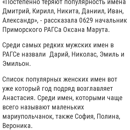
«Постепенно теряют популярность имена
Дмитрий, Кирилл, Никита, Даниил, Иван,
Александр», - рассказала 0629 начальник
Приморского РАГСа Оксана Марута.
Среди самых редких мужских имен в
РАГСе назвали Дарий, Николас, Эмиль и
Эмильон.
Список популярных женских имен вот
уже который год подряд возглавляет
Анастасия. Среди имен, которыми чаще
всего называют маленьких
мариупольчанок, также София, Полина,
Вероника.