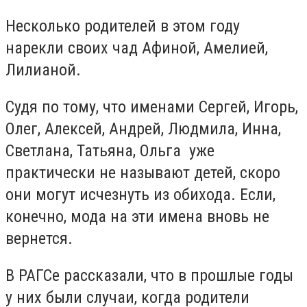
Несколько родителей в этом году
нарекли своих чад Афиной, Амелией,
Лилианой.
Судя по тому, что именами Сергей, Игорь,
Олег, Алексей, Андрей, Людмила, Инна,
Светлана, Татьяна, Ольга уже
практически не называют детей, скоро
они могут исчезнуть из обихода. Если,
конечно, мода на эти имена вновь не
вернется.
В РАГСе рассказали, что в прошлые годы
у них были случаи, когда родители