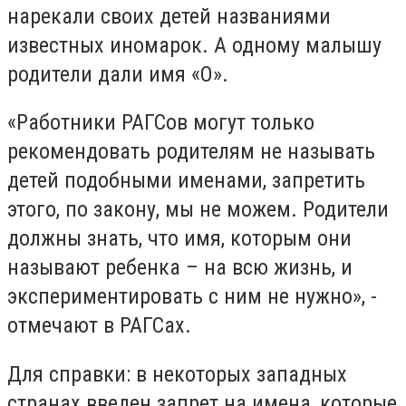
нарекали своих детей названиями
известных иномарок. А одному малышу
родители дали имя «О».
«Работники РАГСов могут только
рекомендовать родителям не называть
детей подобными именами, запретить
этого, по закону, мы не можем. Родители
должны знать, что имя, которым они
называют ребенка – на всю жизнь, и
экспериментировать с ним не нужно», -
отмечают в РАГСах.
Для справки: в некоторых западных
странах введен запрет на имена, которые