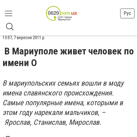
Рус
15:07, 7 вересня 2011 р.
В Мариуполе живет человек по
имени О
В мариупольских семьях вошли в моду
имена славянского происхождения.
Самые популярные имена, которыми в
этом году нарекали мальчиков, –
Ярослав, Станислав, Мирослав.