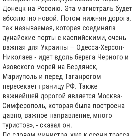
Донецк на Россию. Эта магистраль будет
абсолютно новой. Потом нижняя дорога,
так называемая, которая соединяла
дунайские порты с каспийскими, очень
важная для Украины — Одесса-Херсон-
Николаев - идет вдоль берега Черного и
Азовского морей на Бердянск,
Мариуполь и перед Таганрогом
пересекает границу РФ. Также
важнейшей дорогой является Москва-
Симферополь, которая была построена
давно, важное направление, много
туристов», - сказал он.
По словам министра, уже к осени трасса