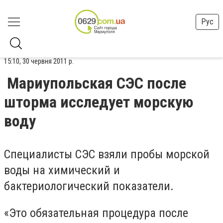
Рус
15:10, 30 червня 2011 р.
Мариупольская СЭС после
шторма исследует морскую
воду
Специалисты СЭС взяли пробы морской
воды на химический и
бактериологический показатели.
«Это обязательная процедура после