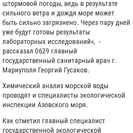
штормовой погоды, ведь в результате
сильного ветра и дождя море может
быть сильно загрязнено. Через пару дней
уже будут готовы результаты
лабораторных исследований», -
рассказал 0629 главный
государственный санитарный врач г.
Мариуполя Георгий Гусаков.
Химический анализ морской воды
проводят и специалисты экологической
инспекции Азовского моря.
Как отметил главный специалист
государственной экологической