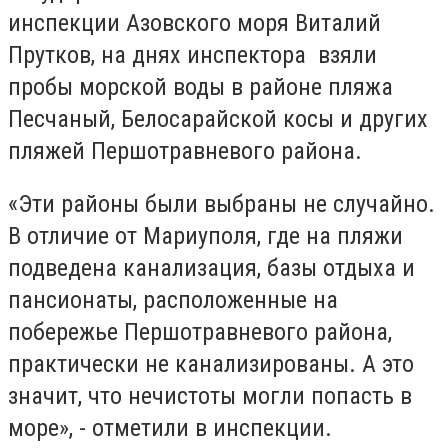
инспекции Азовского моря Виталий
Прутков, на днях инспектора взяли
пробы морской воды в районе пляжа
Песчаный, Белосарайской косы и других
пляжей Першотравневого района.
«Эти районы были выбраны не случайно.
В отличие от Мариуполя, где на пляжи
подведена канализация, базы отдыха и
пансионаты, расположенные на
побережье Першотравневого района,
практически не канализированы. А это
значит, что нечистоты могли попасть в
море», - отметили в инспекции.