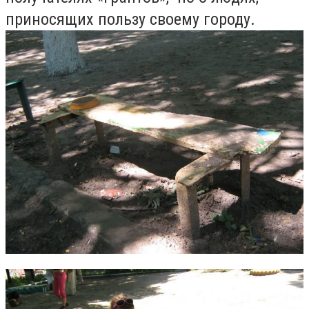
приносящих пользу своему городу.