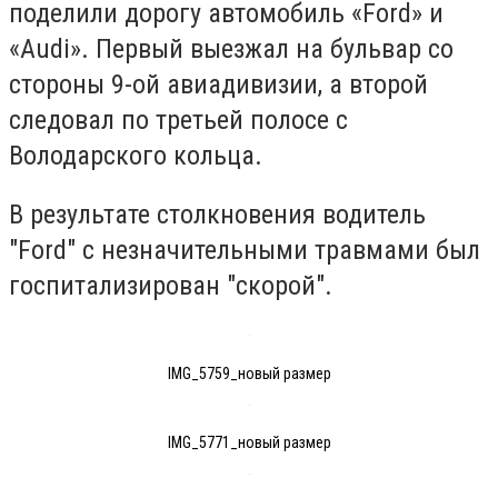
поделили дорогу автомобиль «Ford» и
«Audi». Первый выезжал на бульвар со
стороны 9-ой авиадивизии, а второй
следовал по третьей полосе с
Володарского кольца.
В результате столкновения водитель
"Ford" с незначительными травмами был
госпитализирован "скорой".
IMG_5759_новый размер
IMG_5771_новый размер