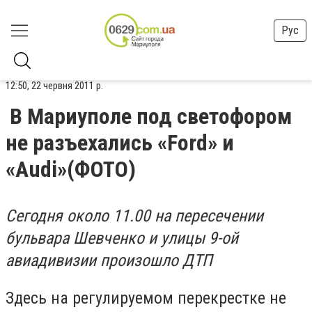
Рус
12:50, 22 червня 2011 р.
В Мариуполе под светофором
не разъехались «Ford» и
«Audi»(ФОТО)
Сегодня около 11.00 на пересечении
бульвара Шевченко и улицы 9-ой
авиадивизии произошло ДТП
Здесь на регулируемом перекрестке не