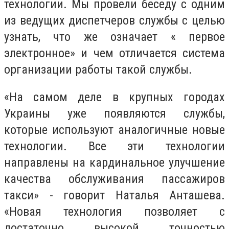
технологии. Мы провели беседу с одним
из ведущих диспетчеров службы с целью
узнать, что же означает « первое
электронное» и чем отличается система
организации работы такой службы.
«На самом деле в крупных городах
Украины уже появляются службы,
которые используют аналогичные новые
технологии. Все эти технологии
направлены на кардинальное улучшение
качества обслуживания пассажиров
такси» - говорит Наталья Анташева.
«Новая технология позволяет с
достаточно высокой точностью