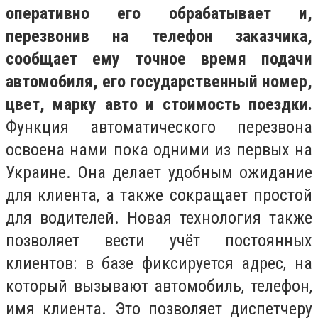
оперативно его обрабатывает и,
перезвонив на телефон заказчика,
сообщает ему точное время подачи
автомобиля, его государственный номер,
цвет, марку авто и стоимость поездки.
Функция автоматического перезвона
освоена нами пока одними из первых на
Украине. Она делает удобным ожидание
для клиента, а также сокращает простой
для водителей. Новая технология также
позволяет вести учёт постоянных
клиентов: в базе фиксируется адрес, на
который вызывают автомобиль, телефон,
имя клиента. Это позволяет диспетчеру