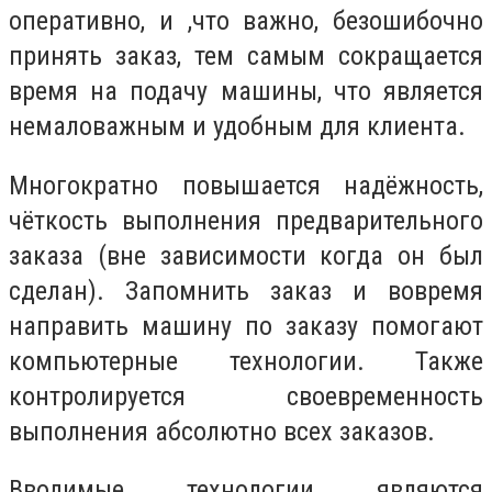
оперативно, и ,что важно, безошибочно
принять заказ, тем самым сокращается
время на подачу машины, что является
немаловажным и удобным для клиента.
Многократно повышается надёжность,
чёткость выполнения предварительного
заказа (вне зависимости когда он был
сделан). Запомнить заказ и вовремя
направить машину по заказу помогают
компьютерные технологии. Также
контролируется своевременность
выполнения абсолютно всех заказов.
Вводимые технологии являются