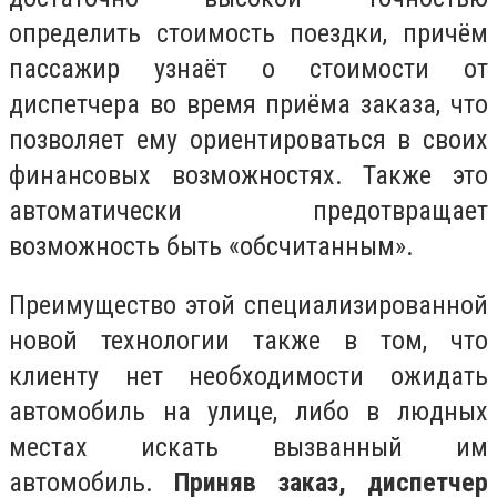
определить стоимость поездки, причём
пассажир узнаёт о стоимости от
диспетчера во время приёма заказа, что
позволяет ему ориентироваться в своих
финансовых возможностях. Также это
автоматически предотвращает
возможность быть «обсчитанным».
Преимущество этой специализированной
новой технологии также в том, что
клиенту нет необходимости ожидать
автомобиль на улице, либо в людных
местах искать вызванный им
автомобиль.
Приняв заказ, диспетчер