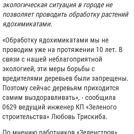
экологическая ситуация в городе не
позволяет проводить обработку растений
ядохимикатами.
«Обработку ядохимикатами мы не
проводим уже на протяжении 10 лет. В
связи с нашей неблагоприятной
экологией, эти меры борьбы с
вредителями деревьев были запрещены.
Поэтому сейчас деревьям приходится
самим выздоравливать», - сообщила
0629 ведущий инженер КП «Зеленого
строительства» Любовь Трискиба.
По мнению работников «Зеленстроя»,