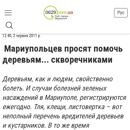
Рус
12:40, 2 червня 2011 р.
Мариупольцев просят помочь
деревьям... скворечниками
Деревьям, как и людям, свойственно
болеть. И случаи болезней зеленых
насаждений в Мариуполе, регистрируются
ежегодно. Тля, клещи, листовертка – вот
неполный перечень вредителей деревьев
и кустарников. В то же время