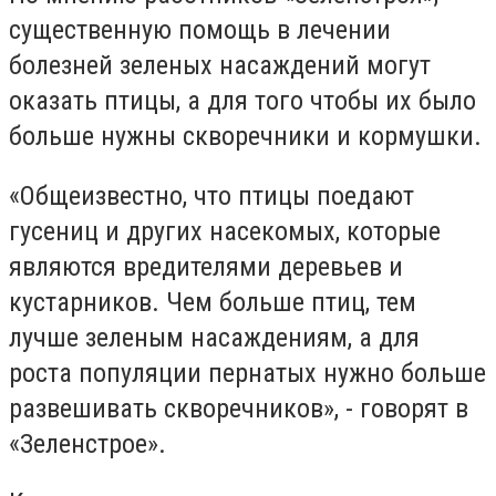
существенную помощь в лечении
болезней зеленых насаждений могут
оказать птицы, а для того чтобы их было
больше нужны скворечники и кормушки.
«Общеизвестно, что птицы поедают
гусениц и других насекомых, которые
являются вредителями деревьев и
кустарников. Чем больше птиц, тем
лучше зеленым насаждениям, а для
роста популяции пернатых нужно больше
развешивать скворечников», - говорят в
«Зеленстрое».