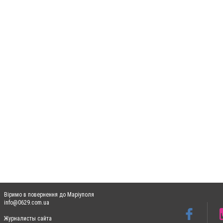
Віримо в повернення до Маріуполя
info@0629.com.ua
Журналисты сайта