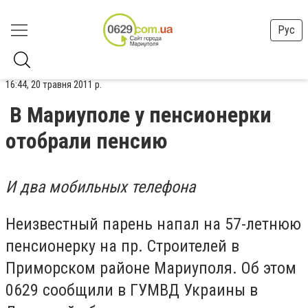
Рус
16:44, 20 травня 2011 р.
В Мариуполе у пенсионерки
отобрали пенсию
И два мобильных телефона
Неизвестный парень напал на 57-летнюю
пенсионерку на пр. Строителей в
Приморском районе Мариуполя. Об этом
0629 сообщили в ГУМВД Украины в