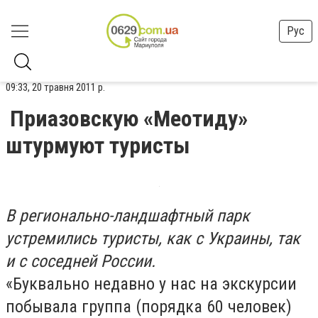
Рус
09:33, 20 травня 2011 р.
Приазовскую «Меотиду»
штурмуют туристы
В регионально-ландшафтный парк
устремились туристы, как с Украины, так
и с соседней России.
«Буквально недавно у нас на экскурсии
побывала группа (порядка 60 человек)