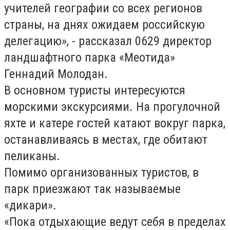
учителей географии со всех регионов
страны, на днях ожидаем российскую
делегацию», - рассказал 0629 директор
ландшафтного парка «Меотида»
Геннадий Молодан.
В основном туристы интересуются
морскими экскурсиями. На прогулочной
яхте и катере гостей катают вокруг парка,
останавливаясь в местах, где обитают
пеликаны.
Помимо организованных туристов, в
парк приезжают так называемые
«дикари».
«Пока отдыхающие ведут себя в пределах