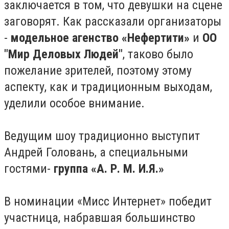
заключается в том, что девушки на сцене
заговорят. Как рассказали организаторы
-
модельное агенство «Нефертити»
и
ОО
"Мир Деловых Людей"
, таково было
пожелание зрителей, поэтому этому
аспекту, как и традиционным выходам,
уделили особое внимание.
Ведущим шоу традиционно выступит
Андрей Головань, а специальными
гостями-
группа «А. Р. М. И.Я.»
В номинации «Мисс Интернет» победит
участница, набравшая большинство