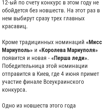
12-ый по счету конкурс в этом году не
обойдется без новшеств. На этот раз в
нем выбирут сразу трех главных
красавиц.
Кроме традицинных номинаций
«Мисс
Мариуполь»
и
«Королева Мариуполя»
появится и новая -
«Перша леди»
.
Победительница этой номинации
отправится в Киев, где 4 июня примет
участие финале Всеукраинского
конкурса.
Одно из новшеств этого года