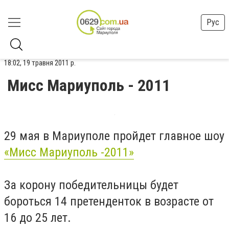
Рус
18:02, 19 травня 2011 р.
Мисс Мариуполь - 2011
29 мая в Мариуполе пройдет главное шоу
«Мисс Мариуполь -2011»
За корону победительницы будет
бороться 14 претенденток в возрасте от
16 до 25 лет.