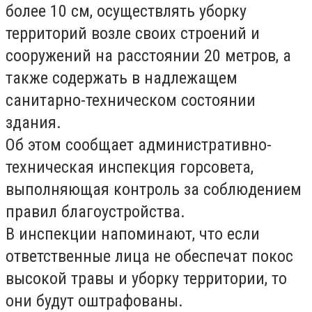
более 10 см, осуществлять уборку
территорий возле своих строений и
сооружений на расстоянии 20 метров, а
также содержать в надлежащем
санитарно-техническом состоянии
здания.
Об этом сообщает административно-
техническая инспекция горсовета,
выполняющая контроль за соблюдением
правил благоустройства.
В инспекции напоминают, что если
ответственные лица не обеспечат покос
высокой травы и уборку территории, то
они будут оштрафованы.