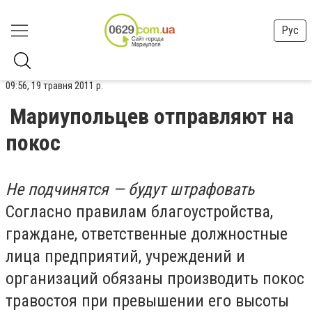
Рус
09:56, 19 травня 2011 р.
Мариупольцев отправляют на
покос
Не подчинятся — будут штрафовать
Согласно правилам благоустройства,
граждане, ответственные должностные
лица предприятий, учреждений и
организаций обязаны производить покос
травостоя при превышении его высоты