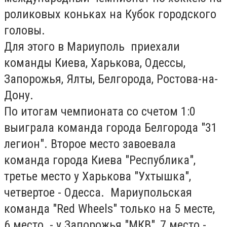
роликовых коньках на Кубок городского
головы.
Для этого в Мариуполь приехали
команды Киева, Харькова, Одессы,
Запорожья, Ялты, Белгорода, Ростова-на-
Дону.
По итогам чемпионата со счетом 1:0
выиграла команда города Белгорода "31
легион". Второе место завоевала
команда города Киева "Республика",
третье место у Харькова "Ухтышка",
четвертое - Одесса. Мариупольская
команда "Red Wheels" только на 5 месте,
6 место - у Запорожья "МКВ", 7 место -