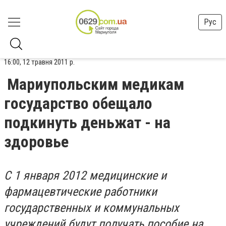
Рус
16:00, 12 травня 2011 р.
Мариупольским медикам
государство обещало
подкинуть деньжат - на
здоровье
С 1 января 2012 медицинские и
фармацевтические работники
государственных и коммунальных
учреждений будут получать пособие на