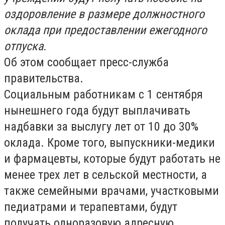
оздоровление в размере должностного
оклада при предоставлении ежегодного
отпуска.
Об этом сообщает пресс-служба
правительства.
Социальным работникам с 1 сентября
нынешнего года будут выплачивать
надбавки за выслугу лет от 10 до 30%
оклада. Кроме того, выпускники-медики
и фармацевты, которые будут работать не
менее трех лет в сельской местности, а
также семейными врачами, участковыми
педиатрами и терапевтами, будут
получать одноразовую адресную