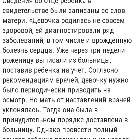
Сведения об отце ребенка в
свидетельстве были записаны со слов
матери. «Девочка родилась не совсем
здоровой, ей диагностировали ряд
заболеваний, в том числе и врожденную
болезнь сердца. Уже через три недели
роженицу выписали из больницы,
поставив ребенка на учет. Согласно
рекомендациям врачей, девочку нужно
было периодически приводить на
осмотр. Но мать от наставлений врачей
уклонялась. Тогда она была в
принудительном порядке доставлена в
больницу. Однако провести полный