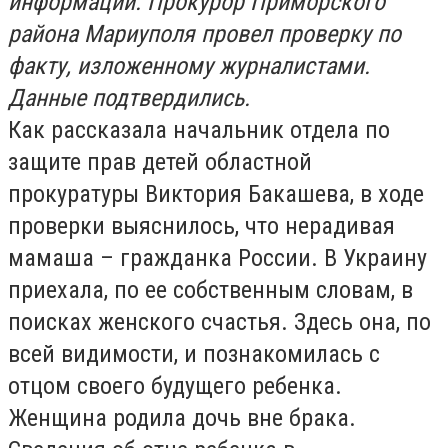
информации. Прокурор Приморского
района Мариуполя провел проверку по
факту, изложенному журналистами.
Данные подтвердились.
Как рассказала начальник отдела по
защите прав детей областной
прокуратуры Виктория Бакашева, в ходе
проверки выяснилось, что нерадивая
мамаша – гражданка России. В Украину
приехала, по ее собственным словам, в
поисках женского счастья. Здесь она, по
всей видимости, и познакомилась с
отцом своего будущего ребенка.
Женщина родила дочь вне брака.