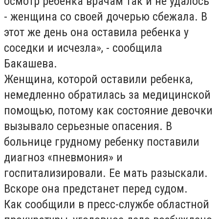
осмотр ребенка врачам так и не удалось
- женщина со своей дочерью сбежала. В
этот же день она оставила ребенка у
соседки и исчезла», - сообщила
Бакашева.
Женщина, которой оставили ребенка,
немедленно обратилась за медицинской
помощью, потому как состояние девочки
вызывало серьезные опасения. В
больнице грудному ребенку поставили
диагноз «пневмония» и
госпитализировали. Ее мать разыскали.
Вскоре она предстанет перед судом.
Как сообщили в пресс-службе областной