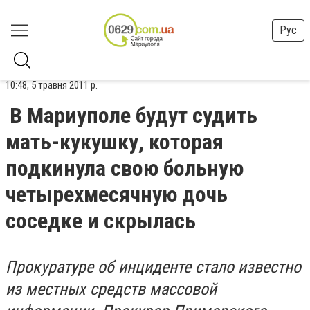
Рус
10:48, 5 травня 2011 р.
В Мариуполе будут судить
мать-кукушку, которая
подкинула свою больную
четырехмесячную дочь
соседке и скрылась
Прокуратуре об инциденте стало известно
из местных средств массовой