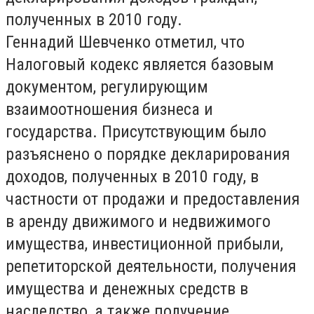
полученных в 2010 году.
Геннадий Шевченко отметил, что
Налоговый кодекс является базовым
документом, регулирующим
взаимоотношения бизнеса и
государства. Присутствующим было
разъяснено о порядке декларирования
доходов, полученных в 2010 году, в
частности от продажи и предоставления
в аренду движимого и недвижимого
имущества, инвестиционной прибыли,
репетиторской деятельности, получения
имущества и денежных средств в
наследство, а также получение