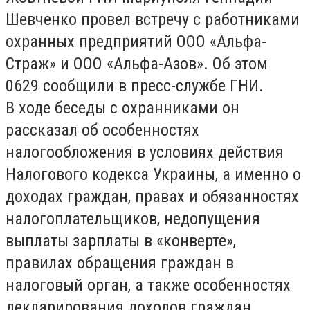
Шевченко провел встречу с работниками
охранных предприятий ООО «Альфа-
Страж» и ООО «Альфа-Азов». Об этом
0629 сообщили в пресс-службе ГНИ.
В ходе беседы с охранниками он
рассказал об особенностях
налогообложения в условиях действия
Налогового кодекса Украины, а именно о
доходах граждан, правах и обязанностях
налогоплательщиков, недопущения
выплаты зарплаты в «конверте»,
правилах обращения граждан в
налоговый орган, а также особенностях
декларирования доходов граждан,