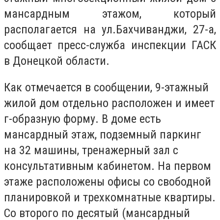
мансардным этажом, который
располагается на ул.Бахчиванджи, 27-а,
сообщает пресс-служба инспекции ГАСК
в Донецкой области.
Как отмечается в сообщении, 9-этажный
жилой дом отдельно расположен и имеет
г-образную форму. В доме есть
мансардный этаж, подземный паркинг
на 32 машины, тренажерный зал с
консультативным кабинетом. На первом
этаже расположены офисы со свободной
планировкой и трехкомнатные квартиры.
Со второго по десятый (мансардный