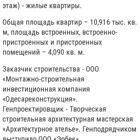
этаж) - жилые квартиры.
Общая площадь квартир – 10,916 тыс. кв.
м, площадь встроенных, встроенно-
пристроенных и пристроенных
помещений – 4,090 кв. м.
Заказчик строительства - ООО
«Монтажно-строительная
инвестиционная компания
«Одесареконструкция».
Генпроектировщик - Творческая
строительная архитектурная мастерская
«Архитектурное ателье». Генподрядчиком
выступило ООО «Эрбек».