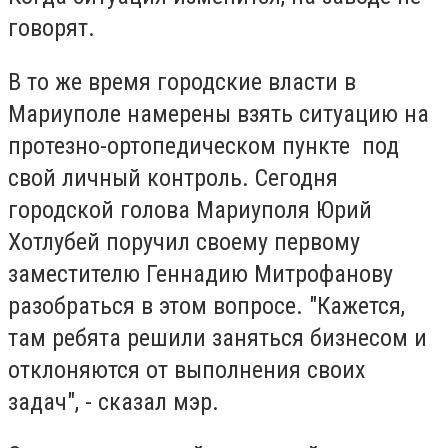
говорят.
В то же время городские власти в
Мариуполе намерены взять ситуацию на
протезно-ортопедическом пункте под
свой личный контроль. Сегодня
городской голова Мариуполя Юрий
Хотлубей поручил своему первому
заместителю Геннадию Митрофанову
разобраться в этом вопросе. "Кажется,
там ребята решили заняться бизнесом и
отклоняются от выполнения своих
задач", - сказал мэр.