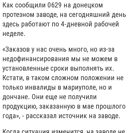
Как сообщили 0629 на донецком
протезном заводе, на сегодняшний день
здесь работают по 4-дневной рабочей
неделе.
«Заказов у нас очень много, но из-за
недофинансирования мы не можем в
установленные сроки выполнять их.
Кстати, в таком сложном положении не
только инвалиды в мариуполе, но и
дончане. Они еще не получили
продукцию, заказанную в мае прошлого
года», - рассказал источник на заводе.
Когда ситуация изменится, на заводе не