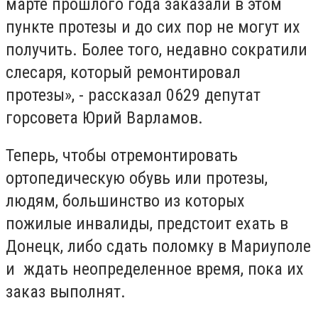
марте прошлого года заказали в этом
пункте протезы и до сих пор не могут их
получить. Более того, недавно сократили
слесаря, который ремонтировал
протезы», - рассказал 0629 депутат
горсовета Юрий Варламов.
Теперь, чтобы отремонтировать
ортопедическую обувь или протезы,
людям, большинство из которых
пожилые инвалиды, предстоит ехать в
Донецк, либо сдать поломку в Мариуполе
и ждать неопределенное время, пока их
заказ выполнят.