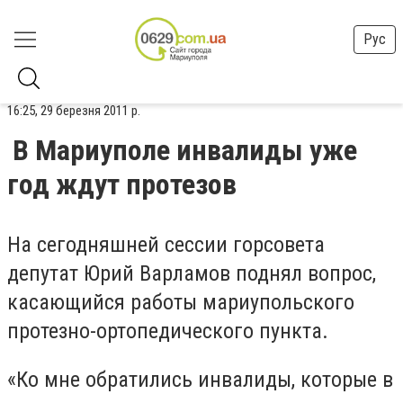
Рус
16:25, 29 березня 2011 р.
В Мариуполе инвалиды уже
год ждут протезов
На сегодняшней сессии горсовета
депутат Юрий Варламов поднял вопрос,
касающийся работы мариупольского
протезно-ортопедического пункта.
«Ко мне обратились инвалиды, которые в