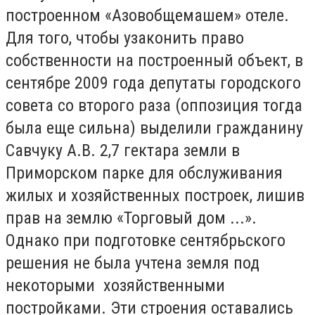
построенном «Азовобщемашем» отеле.
Для того, чтобы узаконить право
собственности на построенный объект, в
сентябре 2009 года депутаты городского
совета со второго раза (оппозиция тогда
была еще сильна) выделили гражданину
Савчуку А.В. 2,7 гектара земли в
Приморском парке для обслуживания
жилых и хозяйственных построек, лишив
прав на землю «Торговый дом ...».
Однако при подготовке сентябрьского
решения не была учтена земля под
некоторыми хозяйственными
постройками. Эти строения оставались