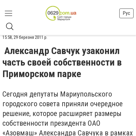
Рус
15:58, 29 березня 2011 р.
Александр Савчук узаконил
часть своей собственности в
Приморском парке
Сегодня депутаты Мариупольского
городского совета приняли очередное
решение, которое расширяет размеры
собственности президента ОАО
«Азовмаш» Александра Савчука в рамках