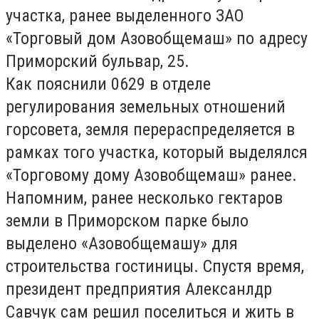
участка, ранее выделенного ЗАО
«Торговый дом Азовобщемаш» по адресу
Приморский бульвар, 25.
Как пояснили 0629 в отделе
регулирования земельных отношений
горсовета, земля перераспределяется в
рамках того участка, который выделялся
«Торговому дому Азовобщемаш» ранее.
Напомним, ранее несколько гектаров
земли в Приморском парке было
выделено «Азовобщемашу» для
строительства гостиницы. Спустя время,
президент предприятия Алексанлдр
Савчук сам решил поселиться и жить в